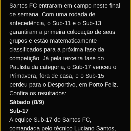
Santos FC entraram em campo neste final
de semana. Com uma rodada de
antecedência, o Sub-11 e o Sub-13
garantiram a primeira colocação de seus
grupos e estão matematicamente
classificados para a próxima fase da
competição. Já pela terceira fase do
Paulista da categoria, o Sub-17 venceu o
Primavera, fora de casa, e o Sub-15
perdeu para o Desportivo, em Porto Feliz.
Confira os resultados:
Sábado (8/9)
Sub-17
A equipe Sub-17 do Santos FC,
comandada pelo técnico Luciano Santos,