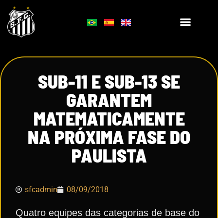
SUB-11 E SUB-13 SE
GARANTEM
MATEMATICAMENTE
NA PRÓXIMA FASE DO
PAULISTA
sfcadmin
08/09/2018
Quatro equipes das categorias de base do