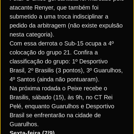
atacante Renyer, que também foi
submetido a uma troca indisciplinar a
pedido da arbitragem (não existe expulsão
nesta categoria).
Com essa derrota o Sub-15 ocupa a 4º
colocação do grupo 21. Confira a
classificação do grupo: 1º Desportivo
Brasil, 2º Brasilis (3 pontos), 3º Guarulhos,
4º Santos (ainda não pontuaram).
Na próxima rodada o Peixe recebe o
Brasilis, sábado (15), às 9h, no CT Rei
Pelé, enquanto Guarulhos e Desportivo
Brasil se enfrentarão na cidade de
Guarulhos.
Sexta-feira (7/9)