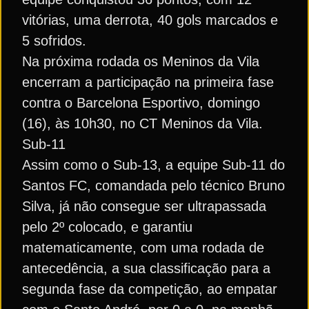
vitórias, uma derrota, 40 gols marcados e
5 sofridos.
Na próxima rodada os Meninos da Vila
encerram a participação na primeira fase
contra o Barcelona Esportivo, domingo
(16), às 10h30, no CT Meninos da Vila.
Sub-11
Assim como o Sub-13, a equipe Sub-11 do
Santos FC, comandada pelo técnico Bruno
Silva, já não consegue ser ultrapassada
pelo 2º colocado, e garantiu
matematicamente, com uma rodada de
antecedência, a sua classificação para a
segunda fase da competição, ao empatar