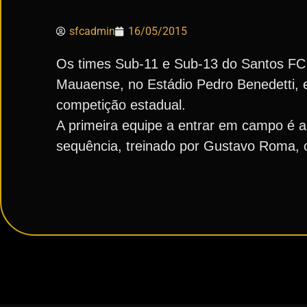
sfcadmin
16/05/2015
Os times Sub-11 e Sub-13 do Santos FC 
Mauaense, no Estádio Pedro Benedetti, 
competição estadual.
A primeira equipe a entrar em campo é a
sequência, treinado por Gustavo Roma, o