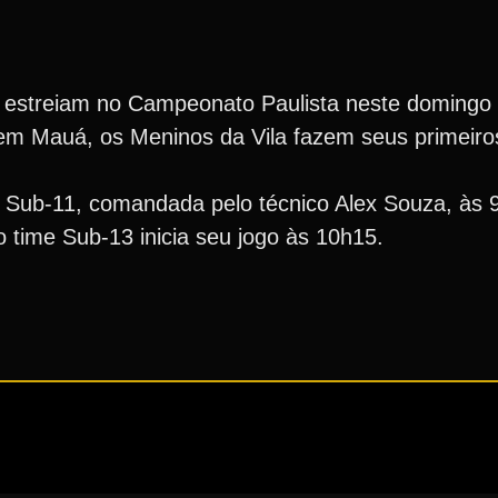
estreiam no Campeonato Paulista neste domingo (
em Mauá, os Meninos da Vila fazem seus primeiro
 Sub-11, comandada pelo técnico Alex Souza, às 
 time Sub-13 inicia seu jogo às 10h15.