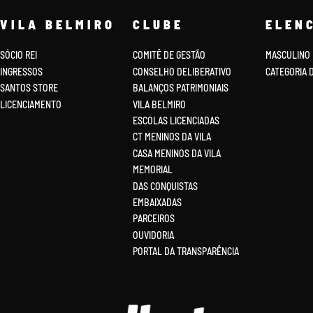
VILA BELMIRO
CLUBE
ELEN
SÓCIO REI
COMITÊ DE GESTÃO
MASCULINO
INGRESSOS
CONSELHO DELIBERATIVO
CATEGORIA 
SANTOS STORE
BALANÇOS PATRIMONIAIS
LICENCIAMENTO
VILA BELMIRO
ESCOLAS LICENCIADAS
CT MENINOS DA VILA
CASA MENINOS DA VILA
MEMORIAL
DAS CONQUISTAS
EMBAIXADAS
PARCEIROS
OUVIDORIA
PORTAL DA TRANSPARÊNCIA