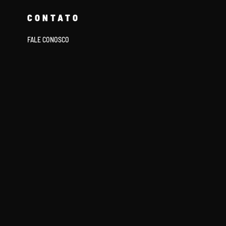
CONTATO
FALE CONOSCO