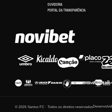
OUVIDORIA
PORTAL DA TRANSPARÊNCIA
Desenvolvi
© 2026 Santos FC · Todos os direitos reservados