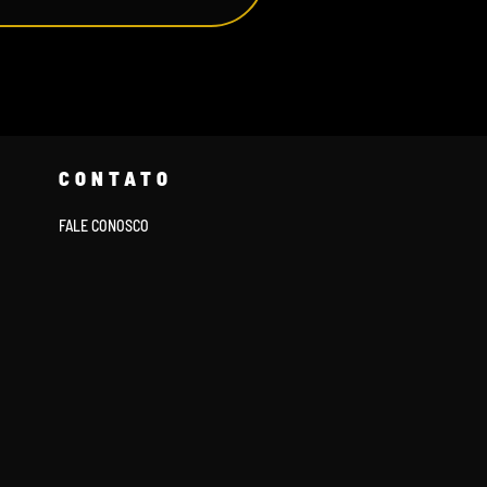
CONTATO
FALE CONOSCO