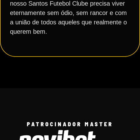
nosso Santos Futebol Clube precisa viver
eternamente sem ódio, sem rancor e com
a união de todos aqueles que realmente o
querem bem.
PATROCINADOR MASTER