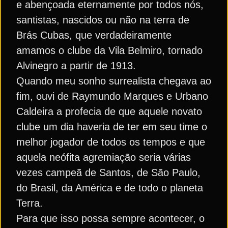
e abençoada eternamente por todos nós,
santistas, nascidos ou não na terra de
Brás Cubas, que verdadeiramente
amamos o clube da Vila Belmiro, tornado
Alvinegro a partir de 1913.
Quando meu sonho surrealista chegava ao
fim, ouvi de Raymundo Marques e Urbano
Caldeira a profecia de que aquele novato
clube um dia haveria de ter em seu time o
melhor jogador de todos os tempos e que
aquela neófita agremiação seria várias
vezes campeã de Santos, de São Paulo,
do Brasil, da América e de todo o planeta
Terra.
Para que isso possa sempre acontecer, o