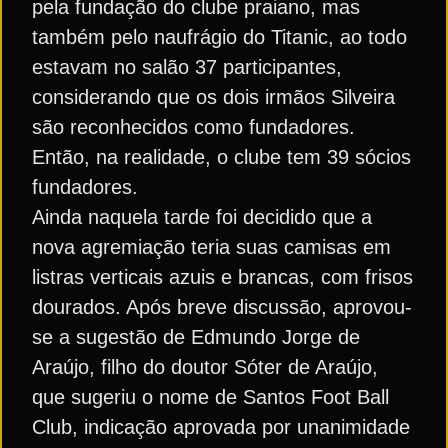
pela fundação do clube praiano, mas
também pelo naufrágio do Titanic, ao todo
estavam no salão
37 participantes,
considerando que os dois irmãos Silveira
são reconhecidos como fundadores.
Então, na realidade, o clube tem 39 sócios
fundadores.
Ainda naquela tarde foi decidido que a
nova agremiação teria suas camisas em
listras verticais azuis e brancas, com frisos
dourados. Após breve discussão, aprovou-
se a sugestão de Edmundo Jorge de
Araújo, filho do doutor Sóter de Araújo,
que sugeriu o nome de Santos Foot Ball
Club, indicação aprovada por unanimidade