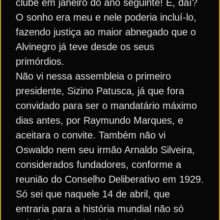
clube em janeiro do ano seguinte! E, daí?
O sonho era meu e nele poderia incluí-lo,
fazendo justiça ao maior abnegado que o
Alvinegro já teve desde os seus
primórdios.
Não vi nessa assembleia o primeiro
presidente, Sizino Patusca, já que fora
convidado para ser o mandatário máximo
dias antes, por Raymundo Marques, e
aceitara o convite. Também não vi
Oswaldo nem seu irmão Arnaldo Silveira,
considerados fundadores, conforme a
reunião do Conselho Deliberativo em 1929.
Só sei que naquele 14 de abril, que
entraria para a história mundial não só