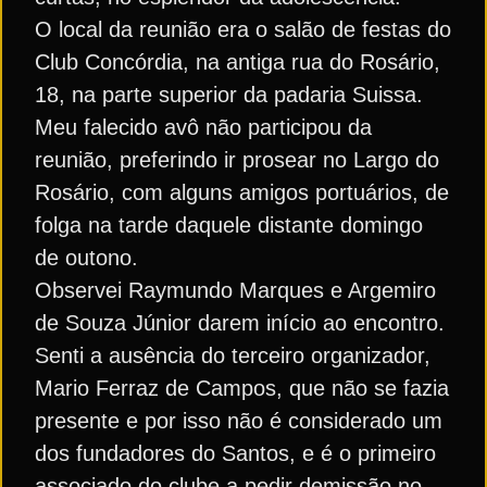
O local da reunião era o salão de festas do
Club Concórdia, na antiga rua do Rosário,
18, na parte superior da padaria Suissa.
Meu falecido avô não participou da
reunião, preferindo ir prosear no Largo do
Rosário, com alguns amigos portuários, de
folga na tarde daquele distante domingo
de outono.
Observei Raymundo Marques e Argemiro
de Souza Júnior darem início ao encontro.
Senti a ausência do terceiro organizador,
Mario Ferraz de Campos, que não se fazia
presente e por isso não é considerado um
dos fundadores do Santos, e é o primeiro
associado do clube a pedir demissão no