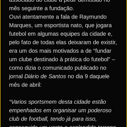
mês seguinte a fundação.
Ouvi atentamente a fala de Raymundo
Marques, um esportista nato, que jogara
futebol em algumas equipes da cidade e,
pelo fato de todas elas deixaram de existir,
era um dos mais motivados a de “fundar
um clube destinado à prática do futebol” –
como dizia o comunicado publicado no
jornal
Diário de Santos
no dia 9 daquele
mês de abril:
“Varios sportsmem desta cidade estão
empenhados em organisar um poderoso
club de football, tendo já para isso,