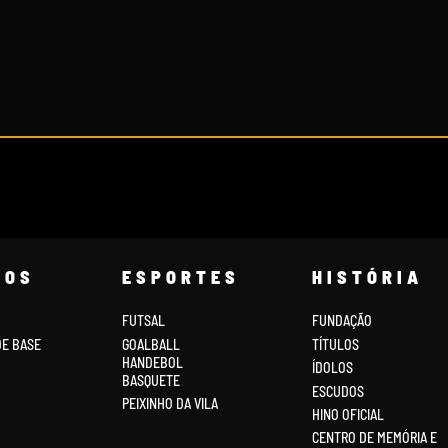
COS
ESPORTES
HISTÓRIA
FUTSAL
FUNDAÇÃO
DE BASE
GOALBALL
TÍTULOS
HANDEBOL
ÍDOLOS
BASQUETE
ESCUDOS
PEIXINHO DA VILA
HINO OFICIAL
CENTRO DE MEMÓRIA E