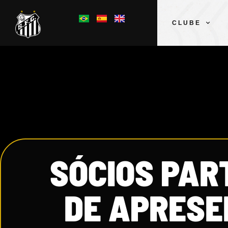
CLUBE
SÓCIOS PAR
DE APRESE