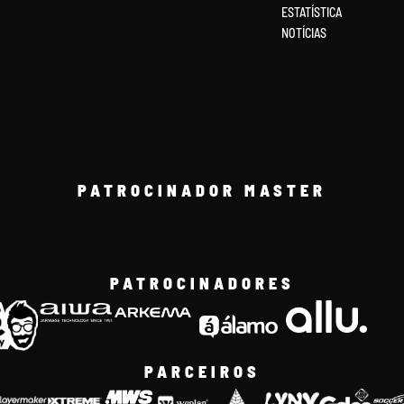
ESTATÍSTICA
NOTÍCIAS
PATROCINADOR MASTER
PATROCINADORES
PARCEIROS