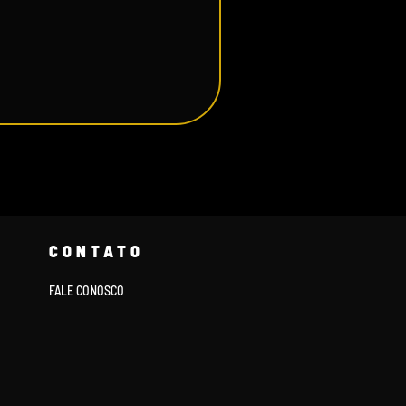
CONTATO
FALE CONOSCO