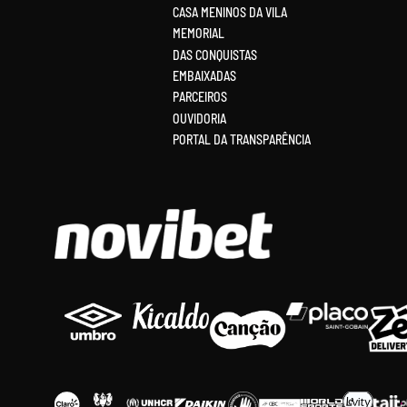
CASA MENINOS DA VILA
MEMORIAL
DAS CONQUISTAS
EMBAIXADAS
PARCEIROS
OUVIDORIA
PORTAL DA TRANSPARÊNCIA