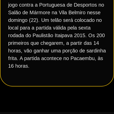
jogo contra a Portuguesa de Desportos no
Salão de Mármore na Vila Belmiro nesse
domingo (22). Um telão será colocado no
local para a partida válida pela sexta
rodada do Paulistão Itaipava 2015. Os 200
primeiros que chegarem, a partir das 14
horas, vão ganhar uma porção de sardinha
frita. A partida acontece no Pacaembu, às
16 horas.