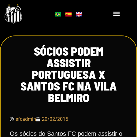
SÓCIOS PODEM
ASSISTIR
PORTUGUESA X
SANTOS FC NA VILA
BELMIRO
sfcadmin
20/02/2015
Os sócios do Santos FC podem assistir o