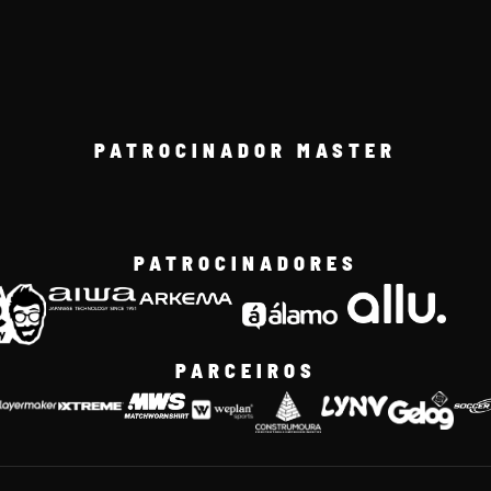
PATROCINADOR MASTER
PATROCINADORES
PARCEIROS