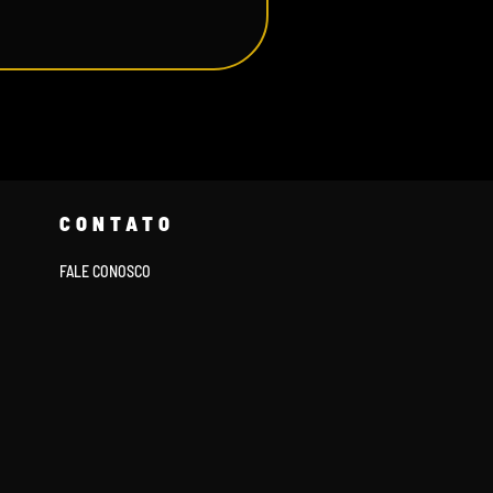
CONTATO
FALE CONOSCO