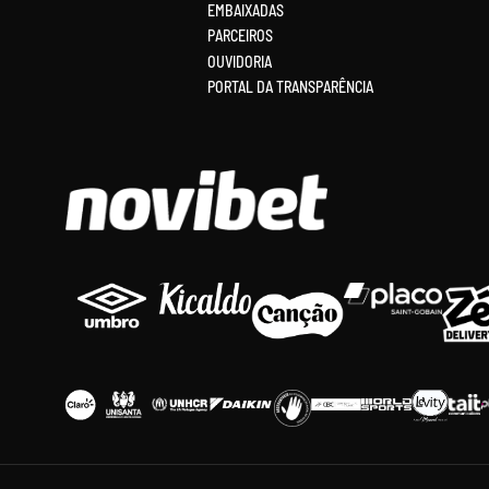
EMBAIXADAS
PARCEIROS
OUVIDORIA
PORTAL DA TRANSPARÊNCIA