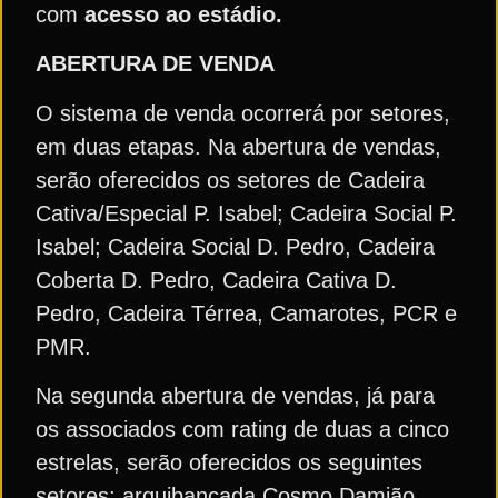
com
acesso ao estádio.
ABERTURA DE VENDA
O sistema de venda ocorrerá por setores,
em duas etapas. Na abertura de vendas,
serão oferecidos os setores de Cadeira
Cativa/Especial P. Isabel; Cadeira Social P.
Isabel; Cadeira Social D. Pedro, Cadeira
Coberta D. Pedro, Cadeira Cativa D.
Pedro, Cadeira Térrea, Camarotes, PCR e
PMR.
Na segunda abertura de vendas, já para
os associados com rating de duas a cinco
estrelas, serão oferecidos os seguintes
setores: arquibancada Cosmo Damião,