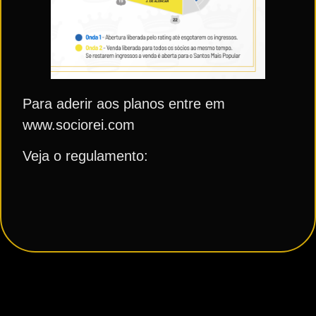
Para aderir aos planos entre em
www.sociorei.com
Veja o regulamento: