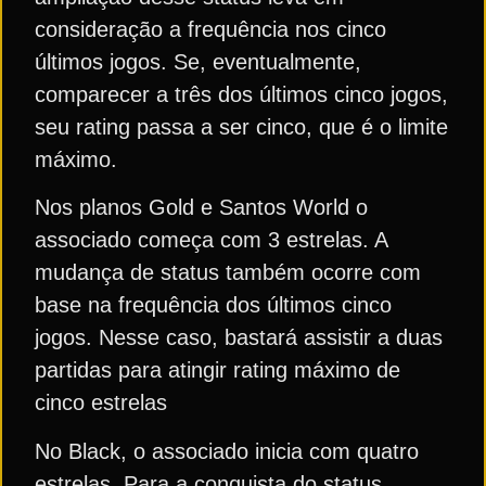
consideração a frequência nos cinco
últimos jogos. Se, eventualmente,
comparecer a três dos últimos cinco jogos,
seu rating passa a ser cinco, que é o limite
máximo.
Nos planos Gold e Santos World o
associado começa com 3 estrelas. A
mudança de status também ocorre com
base na frequência dos últimos cinco
jogos. Nesse caso, bastará assistir a duas
partidas para atingir rating máximo de
cinco estrelas
No Black, o associado inicia com quatro
estrelas. Para a conquista do status