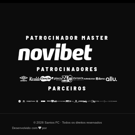
PATROCINADOR MASTER
PATROCINADORES
PARCEIROS
© 2026 Santos FC · Todos os direitos reservados
Desenvolvido com
por