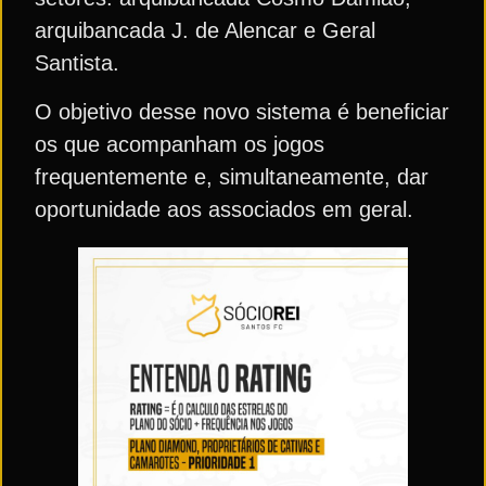
arquibancada J. de Alencar e Geral
Santista.
O objetivo desse novo sistema é beneficiar
os que acompanham os jogos
frequentemente e, simultaneamente, dar
oportunidade aos associados em geral.