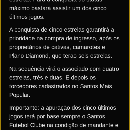
máximo bastará assistir um dos cinco
últimos jogos.
A conquista de cinco estrelas garantirá a
prioridade na compra de ingresso, após os
proprietários de cativas, camarotes e
Plano Diamond, que terão seis estrelas.
Na sequência virá o associado com quatro
estrelas, três e duas. E depois os
torcedores cadastrados no Santos Mais
Popular.
Importante: a apuração dos cinco últimos
jogos terá por base sempre o Santos
Futebol Clube na condição de mandante e