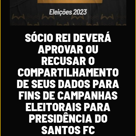
SÓCIO REI DEVERÁ
APROVAR OU
RECUSAR O
COMPARTILHAMENTO
DE SEUS DADOS PARA
FINS DE CAMPANHAS
ELEITORAIS PARA
PRESIDÊNCIA DO
SANTOS FC