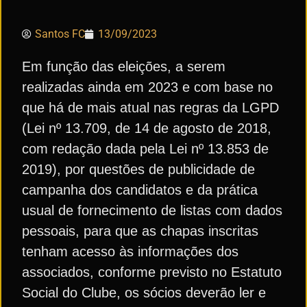
Santos FC
13/09/2023
Em função das eleições, a serem
realizadas ainda em 2023 e com base no
que há de mais atual nas regras da LGPD
(Lei nº 13.709, de 14 de agosto de 2018,
com redação dada pela Lei nº 13.853 de
2019), por questões de publicidade de
campanha dos candidatos e da prática
usual de fornecimento de listas com dados
pessoais, para que as chapas inscritas
tenham acesso às informações dos
associados, conforme previsto no Estatuto
Social do Clube, os sócios deverão ler e