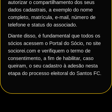
autorizar o compartilhamento dos seus
dados cadastrais, a exemplo do nome
completo, matrícula, e-mail, número de
telefone e status do associado.
Diante disso, é fundamental que todos os
sócios acessem o Portal do Sócio, no site
sociorei.com e verifiquem o termo de
consentimento, a fim de habilitar, caso
queiram, o seu cadastro à adesão nesta
etapa do processo eleitoral do Santos FC.