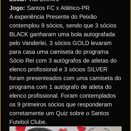
Jogo:
Santos FC x Atlético-PR
A experiência Presente do Peixão
contemplou 9 sócios, sendo que 3 sócios
BLACK ganharam uma bola autografada
pelo Vanderlei, 3 sócios GOLD levaram
para casa uma camiseta do programa
Sócio Rei com 3 autógrafos de atletas do
elenco profissional e 3 sócios SILVER
foram presenteados com uma camiseta do
programa com 1 autógrafo de atleta do
elenco profissional. Foram contemplados
os 9 primeiros sócios que responderam
corretamente um Quiz sobre o Santos
Futebol Clube.