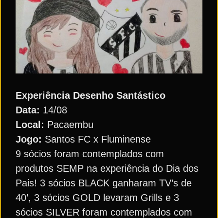
Experiência Desenho Santástico
Data:
14/08
Local:
Pacaembu
Jogo:
Santos FC x Fluminense
9 sócios foram contemplados com
produtos SEMP na experiência do Dia dos
Pais! 3 sócios BLACK ganharam TV’s de
40’, 3 sócios GOLD levaram Grills e 3
sócios SILVER foram contemplados com