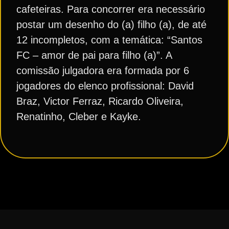
cafeteiras. Para concorrer era necessário
postar um desenho do (a) filho (a), de até
12 incompletos, com a temática: “Santos
FC – amor de pai para filho (a)”. A
comissão julgadora era formada por 6
jogadores do elenco profissional: David
Braz, Victor Ferraz, Ricardo Oliveira,
Renatinho, Cleber e Kayke.