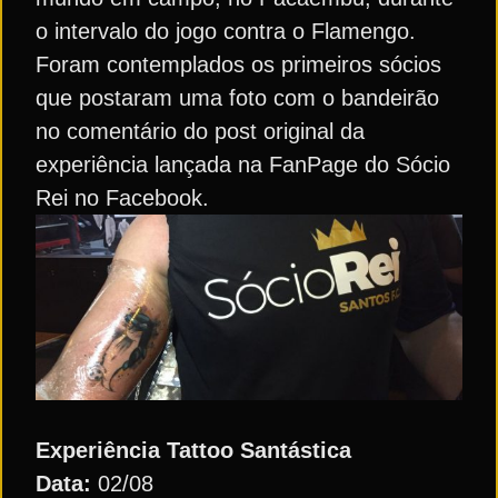
o intervalo do jogo contra o Flamengo.
Foram contemplados os primeiros sócios
que postaram uma foto com o bandeirão
no comentário do post original da
experiência lançada na FanPage do Sócio
Rei no Facebook.
Experiência Tattoo Santástica
Data:
02/08