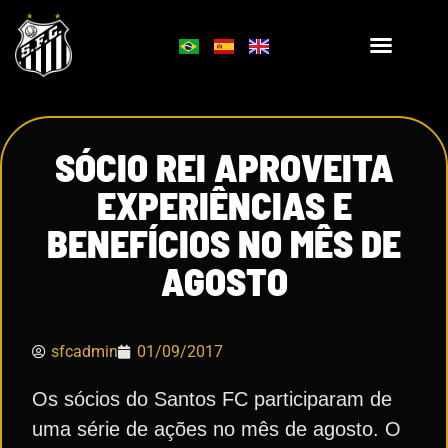
SÓCIO REI APROVEITA
EXPERIÊNCIAS E
BENEFÍCIOS NO MÊS DE
AGOSTO
sfcadmin
01/09/2017
Os sócios do Santos FC participaram de
uma série de ações no mês de agosto. O