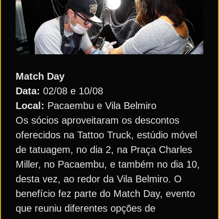
Match Day
Data:
02/08 e 10/08
Local:
Pacaembu e Vila Belmiro
Os sócios aproveitaram os descontos
oferecidos na Tattoo Truck, estúdio móvel
de tatuagem, no dia 2, na Praça Charles
Miller, no Pacaembu, e também no dia 10,
desta vez, ao redor da Vila Belmiro. O
benefício fez parte do Match Day, evento
que reuniu diferentes opções de