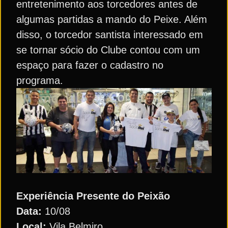
entretenimento aos torcedores antes de
algumas partidas a mando do Peixe. Além
disso, o torcedor santista interessado em
se tornar sócio do Clube contou com um
espaço para fazer o cadastro no
programa.
Experiência Presente do Peixão
Data:
10/08
Local:
Vila Belmiro