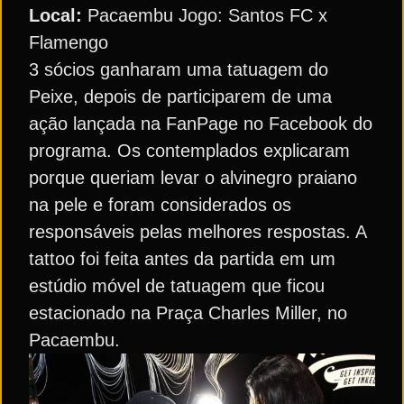
Local:
Pacaembu Jogo: Santos FC x
Flamengo
3 sócios ganharam uma tatuagem do
Peixe, depois de participarem de uma
ação lançada na FanPage no Facebook do
programa. Os contemplados explicaram
porque queriam levar o alvinegro praiano
na pele e foram considerados os
responsáveis pelas melhores respostas. A
tattoo foi feita antes da partida em um
estúdio móvel de tatuagem que ficou
estacionado na Praça Charles Miller, no
Pacaembu.