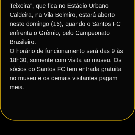
Teixeira”, que fica no Estádio Urbano
Caldeira, na Vila Belmiro, estará aberto
neste domingo (16), quando o Santos FC
enfrenta o Grêmio, pelo Campeonato
Brasileiro.
O horário de funcionamento será das 9 às
18h30, somente com visita ao museu. Os
sócios do Santos FC tem entrada gratuita
no museu e os demais visitantes pagam
meia.