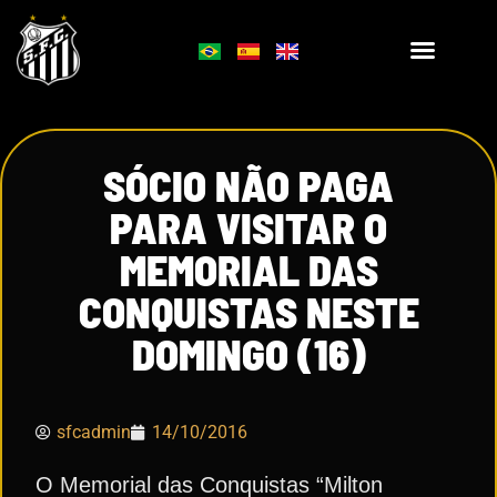
SÓCIO NÃO PAGA
PARA VISITAR O
MEMORIAL DAS
CONQUISTAS NESTE
DOMINGO (16)
sfcadmin
14/10/2016
O Memorial das Conquistas “Milton