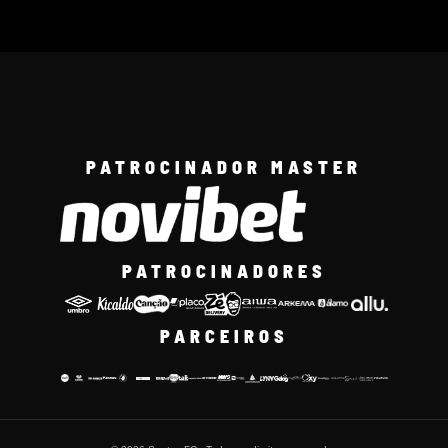
PATROCINADOR MASTER
PATROCINADORES
PARCEIROS