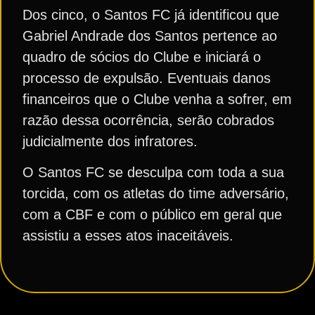
Dos cinco, o Santos FC já identificou que
Gabriel Andrade dos Santos pertence ao
quadro de sócios do Clube e iniciará o
processo de expulsão. Eventuais danos
financeiros que o Clube venha a sofrer, em
razão dessa ocorrência, serão cobrados
judicialmente dos infratores.
O Santos FC se desculpa com toda a sua
torcida, com os atletas do time adversário,
com a CBF e com o público em geral que
assistiu a esses atos inaceitáveis.