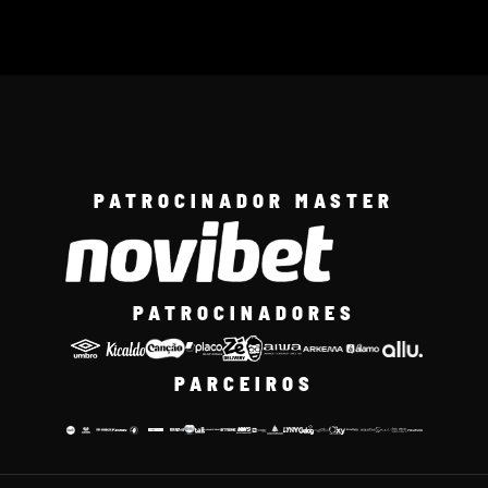
PATROCINADOR MASTER
PATROCINADORES
PARCEIROS