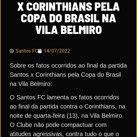
X CORINTHIANS PELA
COPA DO BRASIL NA
VILA BELMIRO
Santos FC
14/07/2022
Sobre os fatos ocorridos ao final da partida
Santos x Corinthians pela Copa do Brasil
na Vila Belmiro:
O Santos FC lamenta os fatos ocorridos
ao final da partida contra o Corinthians, na
noite de quarta-feira (13), na Vila Belmiro.
O Clube não pode compactuar com
atitudes agressivas, contra tudo o que o