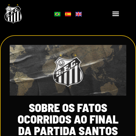
SOBRE OS FATOS
OCORRIDOS AO FINAL
DA PARTIDA SANTOS