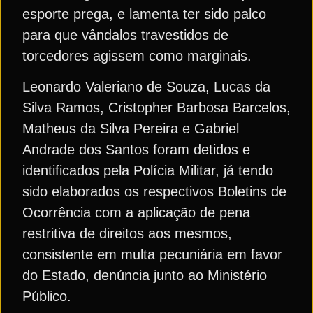
esporte prega, e lamenta ter sido palco
para que vândalos travestidos de
torcedores agissem como marginais.
Leonardo Valeriano de Souza, Lucas da
Silva Ramos, Cristopher Barbosa Barcelos,
Matheus da Silva Pereira e Gabriel
Andrade dos Santos foram detidos e
identificados pela Polícia Militar, já tendo
sido elaborados os respectivos Boletins de
Ocorrência com a aplicação de pena
restritiva de direitos aos mesmos,
consistente em multa pecuniária em favor
do Estado, denúncia junto ao Ministério
Público.