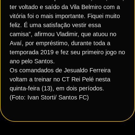
ter voltado e saído da Vila Belmiro com a
vitória foi o mais importante. Fiquei muito
feliz. É uma satisfação vestir essa
camisa”, afirmou Vladimir, que atuou no
Avaí, por empréstimo, durante toda a
temporada 2019 e fez seu primeiro jogo no
ano pelo Santos.
Os comandados de Jesualdo Ferreira
voltam a treinar no CT Rei Pelé nesta
quinta-feira (13), em dois períodos.
(Foto: Ivan Storti/ Santos FC)