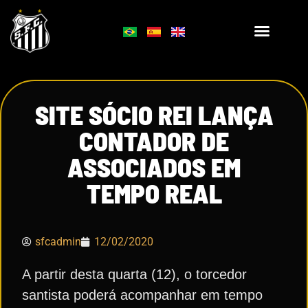
SITE SÓCIO REI LANÇA
CONTADOR DE
ASSOCIADOS EM
TEMPO REAL
sfcadmin
12/02/2020
A partir desta quarta (12), o torcedor
santista poderá acompanhar em tempo