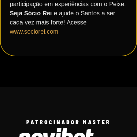
participação em experiências com o Peixe.
Seja Sócio Rei
e ajude o Santos a ser
cada vez mais forte! Acesse
www.sociorei.com
PATROCINADOR MASTER