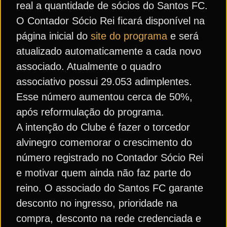
real a quantidade de sócios do Santos FC.
O Contador Sócio Rei ficará disponível na
página inicial do
site do programa
e será
atualizado automaticamente a cada novo
associado. Atualmente o quadro
associativo possui 29.053 adimplentes.
Esse número aumentou cerca de 50%,
após reformulação do programa.
A intenção do Clube é fazer o torcedor
alvinegro comemorar o crescimento do
número registrado no Contador Sócio Rei
e motivar quem ainda não faz parte do
reino. O associado do Santos FC garante
desconto no ingresso, prioridade na
compra, desconto na rede credenciada e