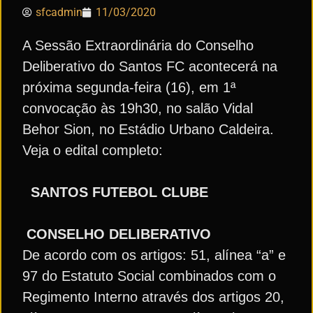
sfcadmin
11/03/2020
A Sessão Extraordinária do Conselho
Deliberativo do Santos FC acontecerá na
próxima segunda-feira (16), em 1ª
convocação às 19h30, no salão Vidal
Behor Sion, no Estádio Urbano Caldeira.
Veja o edital completo:
SANTOS FUTEBOL CLUBE
CONSELHO DELIBERATIVO
De acordo com os artigos: 51, alínea “a” e
97 do Estatuto Social combinados com o
Regimento Interno através dos artigos 20,