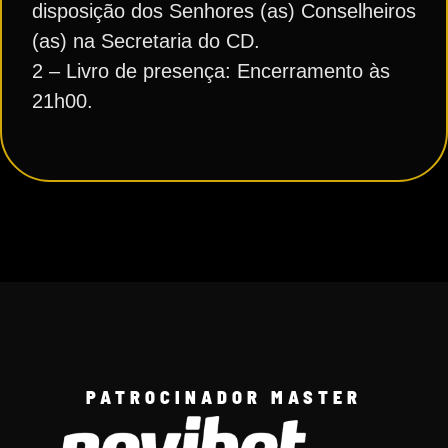
disposição dos Senhores (as) Conselheiros
(as) na Secretaria do CD.
2 – Livro de presença: Encerramento às
21h00.
PATROCINADOR MASTER