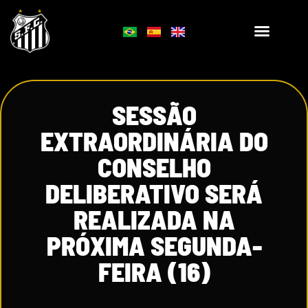
SESSÃO
EXTRAORDINÁRIA DO
CONSELHO
DELIBERATIVO SERÁ
REALIZADA NA
PRÓXIMA SEGUNDA-
FEIRA (16)