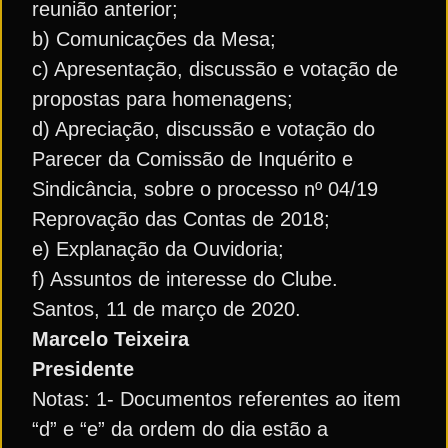
reunião anterior;
b) Comunicações da Mesa;
c) Apresentação, discussão e votação de
propostas para homenagens;
d) Apreciação, discussão e votação do
Parecer da Comissão de Inquérito e
Sindicância, sobre o processo nº 04/19
Reprovação das Contas de 2018;
e) Explanação da Ouvidoria;
f) Assuntos de interesse do Clube.
Santos, 11 de março de 2020.
Marcelo Teixeira
Presidente
Notas: 1- Documentos referentes ao item
“d” e “e” da ordem do dia estão a