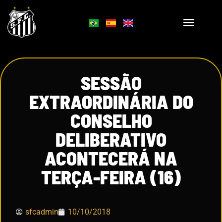
SESSÃO
EXTRAORDINÁRIA DO
CONSELHO
DELIBERATIVO
ACONTECERÁ NA
TERÇA-FEIRA (16)
sfcadmin
10/10/2018