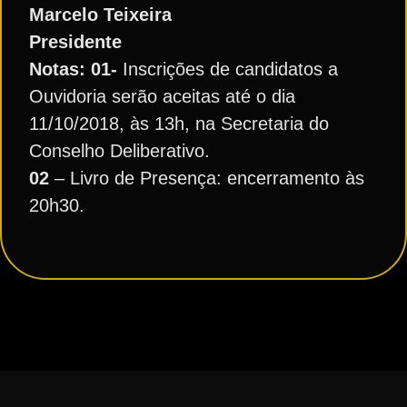
Marcelo Teixeira
Presidente
Notas: 01-
Inscrições de candidatos a
Ouvidoria serão aceitas até o dia
11/10/2018, às 13h, na Secretaria do
Conselho Deliberativo.
02
– Livro de Presença: encerramento às
20h30.