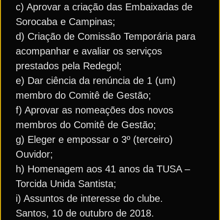
c) Aprovar a criação das Embaixadas de
Sorocaba e Campinas;
d) Criação de Comissão Temporária para
acompanhar e avaliar os serviços
prestados pela Redegol;
e) Dar ciência da renúncia de 1 (um)
membro do Comitê de Gestão;
f) Aprovar as nomeações dos novos
membros do Comitê de Gestão;
g) Eleger e empossar o 3º (terceiro)
Ouvidor;
h) Homenagem aos 41 anos da TUSA –
Torcida Unida Santista;
i) Assuntos de interesse do clube.
Santos, 10 de outubro de 2018.