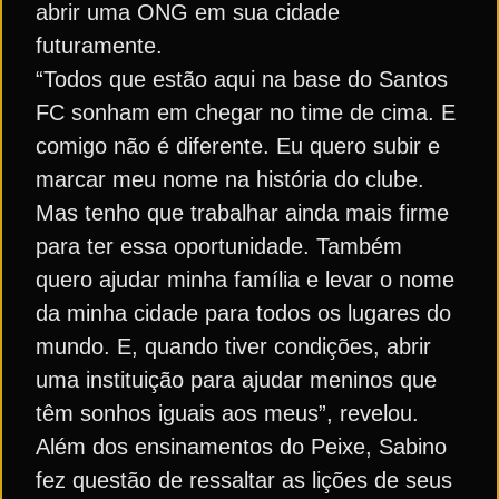
abrir uma ONG em sua cidade
futuramente.
“Todos que estão aqui na base do Santos
FC sonham em chegar no time de cima. E
comigo não é diferente. Eu quero subir e
marcar meu nome na história do clube.
Mas tenho que trabalhar ainda mais firme
para ter essa oportunidade. Também
quero ajudar minha família e levar o nome
da minha cidade para todos os lugares do
mundo. E, quando tiver condições, abrir
uma instituição para ajudar meninos que
têm sonhos iguais aos meus”, revelou.
Além dos ensinamentos do Peixe, Sabino
fez questão de ressaltar as lições de seus