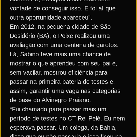
vontade de conseguir isso. E foi aí que
outra oportunidade apareceu”.
Em 2012, na pequena cidade de São
Desidério (BA), o Peixe realizou uma
avaliação com uma centena de garotos.
Lá, Sabino teve mais uma chance de
mostrar o que aprendeu com seu pai e,
sem vacilar, mostrou eficiência para
passar na primeira bateria de testes e,
assim, garantir uma vaga nas categorias
de base do Alvinegro Praiano.
“Fui chamado para passar mais um
período de testes no CT Rei Pelé. Eu nem
esperava passar. Um colega, da Bahia,
disse que eu não passaria e isso ficou na