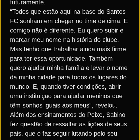
futuramente.
“Todos que estão aqui na base do Santos
FC sonham em chegar no time de cima. E
comigo não é diferente. Eu quero subir e
marcar meu nome na história do clube.
Mas tenho que trabalhar ainda mais firme
para ter essa oportunidade. Também
quero ajudar minha família e levar o nome
da minha cidade para todos os lugares do
mundo. E, quando tiver condições, abrir
uma instituição para ajudar meninos que
têm sonhos iguais aos meus”, revelou.
Além dos ensinamentos do Peixe, Sabino
fez questão de ressaltar as lições de seus
pais, que o faz seguir lutando pelo seu