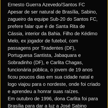
Ernesto Guerra Azevedo/Santos FC
Apesar de ser natural de Brasília, Sabino,
zagueiro da equipe Sub-20 do Santos FC,
prefere falar que é de Santa Rita de
Cássia, interior da Bahia. Filho de Kédimo
Melo, ex jogador de futebol, com
passagens por Tiradentes (DF),
Portuguesa Santista, Jabaquara e
Sobradinho (DF), e Carlita Chagas,
funcionária pública, o jovem de 19 anos
ficou poucos dias em sua cidade natal e
logo viajou para o nordeste, onde foi criado
e aprendeu a honrar suas raízes.
Em outubro de 1996, dona Carlita foi para
Brasília para dar a luz a José Sabino