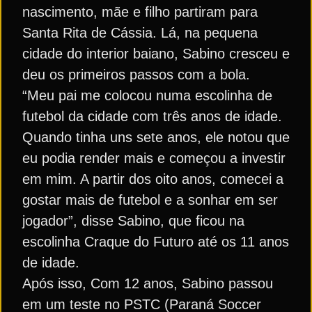
nascimento, mãe e filho partiram para
Santa Rita de Cássia. Lá, na pequena
cidade do interior baiano, Sabino cresceu e
deu os primeiros passos com a bola.
“Meu pai me colocou numa escolinha de
futebol da cidade com três anos de idade.
Quando tinha uns sete anos, ele notou que
eu podia render mais e começou a investir
em mim. A partir dos oito anos, comecei a
gostar mais de futebol e a sonhar em ser
jogador”, disse Sabino, que ficou na
escolinha Craque do Futuro até os 11 anos
de idade.
Após isso, Com 12 anos, Sabino passou
em um teste no PSTC (Paraná Soccer