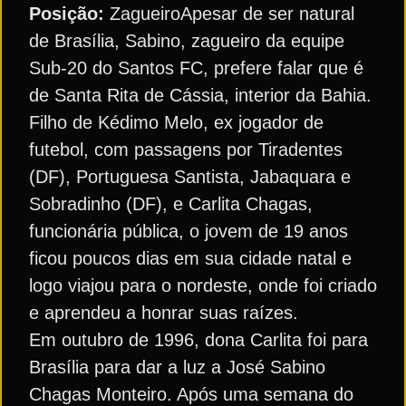
Posição:
ZagueiroApesar de ser natural
de Brasília, Sabino, zagueiro da equipe
Sub-20 do Santos FC, prefere falar que é
de Santa Rita de Cássia, interior da Bahia.
Filho de Kédimo Melo, ex jogador de
futebol, com passagens por Tiradentes
(DF), Portuguesa Santista, Jabaquara e
Sobradinho (DF), e Carlita Chagas,
funcionária pública, o jovem de 19 anos
ficou poucos dias em sua cidade natal e
logo viajou para o nordeste, onde foi criado
e aprendeu a honrar suas raízes.
Em outubro de 1996, dona Carlita foi para
Brasília para dar a luz a José Sabino
Chagas Monteiro. Após uma semana do