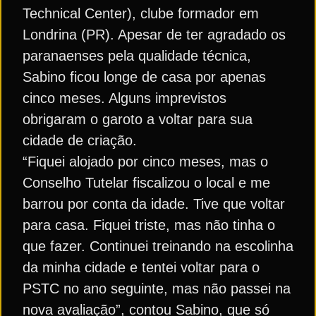
Technical Center), clube formador em
Londrina (PR). Apesar de ter agradado os
paranaenses pela qualidade técnica,
Sabino ficou longe de casa por apenas
cinco meses. Alguns imprevistos
obrigaram o garoto a voltar para sua
cidade de criação.
“Fiquei alojado por cinco meses, mas o
Conselho Tutelar fiscalizou o local e me
barrou por conta da idade. Tive que voltar
para casa. Fiquei triste, mas não tinha o
que fazer. Continuei treinando na escolinha
da minha cidade e tentei voltar para o
PSTC no ano seguinte, mas não passei na
nova avaliação”, contou Sabino, que só