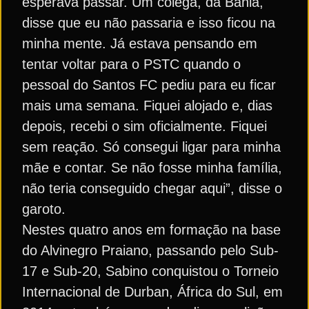
esperava passar. Um colega, da Bahia,
disse que eu não passaria e isso ficou na
minha mente. Já estava pensando em
tentar voltar para o PSTC quando o
pessoal do Santos FC pediu para eu ficar
mais uma semana. Fiquei alojado e, dias
depois, recebi o sim oficialmente. Fiquei
sem reação. Só consegui ligar para minha
mãe e contar. Se não fosse minha família,
não teria conseguido chegar aqui”, disse o
garoto.
Nestes quatro anos em formação na base
do Alvinegro Praiano, passando pelo Sub-
17 e Sub-20, Sabino conquistou o Torneio
Internacional de Durban, África do Sul, em