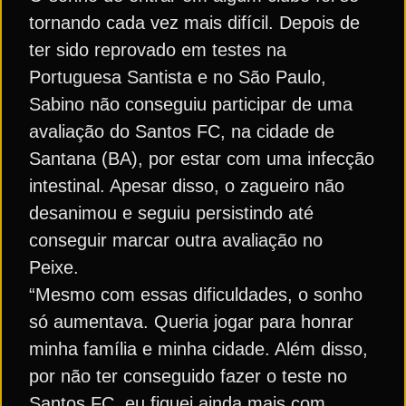
tornando cada vez mais difícil. Depois de
ter sido reprovado em testes na
Portuguesa Santista e no São Paulo,
Sabino não conseguiu participar de uma
avaliação do Santos FC, na cidade de
Santana (BA), por estar com uma infecção
intestinal. Apesar disso, o zagueiro não
desanimou e seguiu persistindo até
conseguir marcar outra avaliação no
Peixe.
“Mesmo com essas dificuldades, o sonho
só aumentava. Queria jogar para honrar
minha família e minha cidade. Além disso,
por não ter conseguido fazer o teste no
Santos FC, eu fiquei ainda mais com