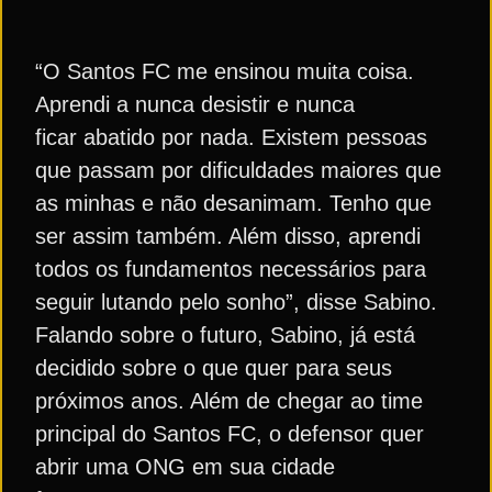
“O Santos FC me ensinou muita coisa.
Aprendi a nunca desistir e nunca
ficar abatido por nada. Existem pessoas
que passam por dificuldades maiores que
as minhas e não desanimam. Tenho que
ser assim também. Além disso, aprendi
todos os fundamentos necessários para
seguir lutando pelo sonho”, disse Sabino.
Falando sobre o futuro, Sabino, já está
decidido sobre o que quer para seus
próximos anos. Além de chegar ao time
principal do Santos FC, o defensor quer
abrir uma ONG em sua cidade