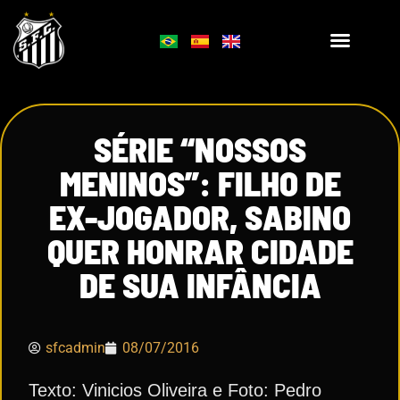
SÉRIE “NOSSOS
MENINOS”: FILHO DE
EX-JOGADOR, SABINO
QUER HONRAR CIDADE
DE SUA INFÂNCIA
sfcadmin
08/07/2016
Texto: Vinicios Oliveira e Foto: Pedro