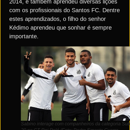
2014, e também aprendeu diversas lições
com os profissionais do Santos FC. Dentre
estes aprendizados, o filho do senhor
Kédimo aprendeu que sonhar é sempre
importante.
Sabino interage com companheiros da categoria Sub