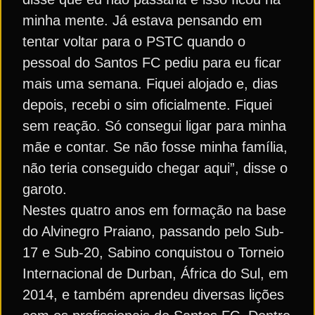
minha mente. Já estava pensando em
tentar voltar para o PSTC quando o
pessoal do Santos FC pediu para eu ficar
mais uma semana. Fiquei alojado e, dias
depois, recebi o sim oficialmente. Fiquei
sem reação. Só consegui ligar para minha
mãe e contar. Se não fosse minha família,
não teria conseguido chegar aqui”, disse o
garoto.
Nestes quatro anos em formação na base
do Alvinegro Praiano, passando pelo Sub-
17 e Sub-20, Sabino conquistou o Torneio
Internacional de Durban, África do Sul, em
2014, e também aprendeu diversas lições