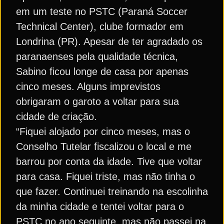
em um teste no PSTC (Paraná Soccer
Technical Center), clube formador em
Londrina (PR). Apesar de ter agradado os
paranaenses pela qualidade técnica,
Sabino ficou longe de casa por apenas
cinco meses. Alguns imprevistos
obrigaram o garoto a voltar para sua
cidade de criação.
“Fiquei alojado por cinco meses, mas o
Conselho Tutelar fiscalizou o local e me
barrou por conta da idade. Tive que voltar
para casa. Fiquei triste, mas não tinha o
que fazer. Continuei treinando na escolinha
da minha cidade e tentei voltar para o
PSTC no ano seguinte, mas não passei na