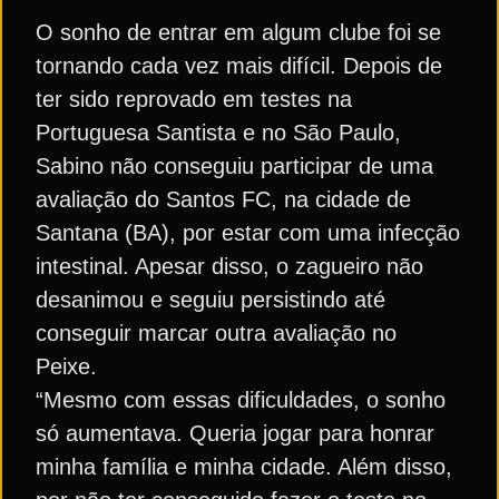
O sonho de entrar em algum clube foi se
tornando cada vez mais difícil. Depois de
ter sido reprovado em testes na
Portuguesa Santista e no São Paulo,
Sabino não conseguiu participar de uma
avaliação do Santos FC, na cidade de
Santana (BA), por estar com uma infecção
intestinal. Apesar disso, o zagueiro não
desanimou e seguiu persistindo até
conseguir marcar outra avaliação no
Peixe.
“Mesmo com essas dificuldades, o sonho
só aumentava. Queria jogar para honrar
minha família e minha cidade. Além disso,