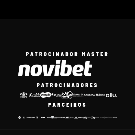
PATROCINADOR MASTER
PATROCINADORES
PARCEIROS