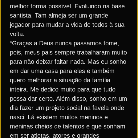
melhor forma possível. Evoluindo na base
santista, Tam almeja ser um grande
jogador para mudar a vida de todos à sua
volta.
“Graças a Deus nunca passamos fome,
pois, meus pais sempre trabalharam muito
para não deixar faltar nada. Mas eu sonho
em dar uma casa para eles e também
quero melhorar a situação da família
inteira. Me dedico muito para que tudo
possa dar certo. Além disso, sonho em um
dia fazer um projeto social na favela onde
nasci. Lá existem muitos meninos e
meninas cheios de talentos e que sonham
em ser atletas, atores e grandes