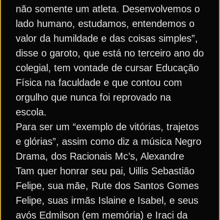
não somente um atleta. Desenvolvemos o
lado humano, estudamos, entendemos o
valor da humildade e das coisas simples”,
disse o garoto, que está no terceiro ano do
colegial, tem vontade de cursar Educação
Física na faculdade e que contou com
orgulho que nunca foi reprovado na
escola.
Para ser um “exemplo de vitórias, trajetos
e glórias”, assim como diz a música Negro
Drama, dos Racionais Mc’s, Alexandre
Tam quer honrar seu pai, Uillis Sebastião
Felipe, sua mãe, Rute dos Santos Gomes
Felipe, suas irmãs Islaine e Isabel, e seus
avós Edmilson (em memória) e Iraci da