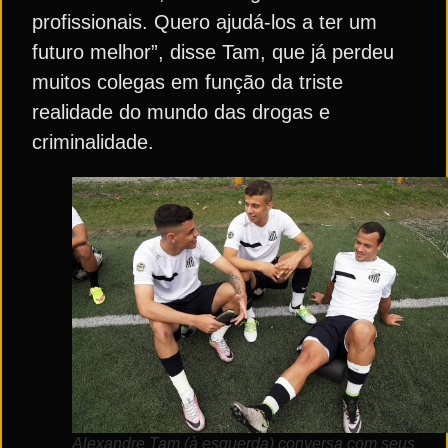
profissionais. Quero ajudá-los a ter um
futuro melhor”, disse Tam, que já perdeu
muitos colegas em função da triste
realidade do mundo das drogas e
criminalidade.
Alexandre Tam (à esquerda) conversa com seus