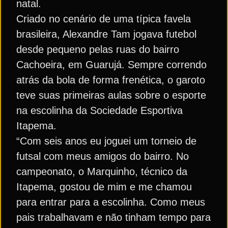
natal.
Criado no cenário de uma típica favela
brasileira, Alexandre Tam jogava futebol
desde pequeno pelas ruas do bairro
Cachoeira, em Guarujá. Sempre correndo
atrás da bola de forma frenética, o garoto
teve suas primeiras aulas sobre o esporte
na escolinha da Sociedade Esportiva
Itapema.
“Com seis anos eu joguei um torneio de
futsal com meus amigos do bairro. No
campeonato, o Marquinho, técnico da
Itapema, gostou de mim e me chamou
para entrar para a escolinha. Como meus
pais trabalhavam e não tinham tempo para