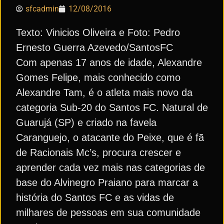
sfcadmin
12/08/2016
Texto: Vinicios Oliveira e Foto: Pedro
Ernesto Guerra Azevedo/SantosFC
Com apenas 17 anos de idade, Alexandre
Gomes Felipe, mais conhecido como
Alexandre Tam, é o atleta mais novo da
categoria Sub-20 do Santos FC. Natural de
Guarujá (SP) e criado na favela
Caranguejo, o atacante do Peixe, que é fã
de Racionais Mc’s, procura crescer e
aprender cada vez mais nas categorias de
base do Alvinegro Praiano para marcar a
história do Santos FC e as vidas de
milhares de pessoas em sua comunidade