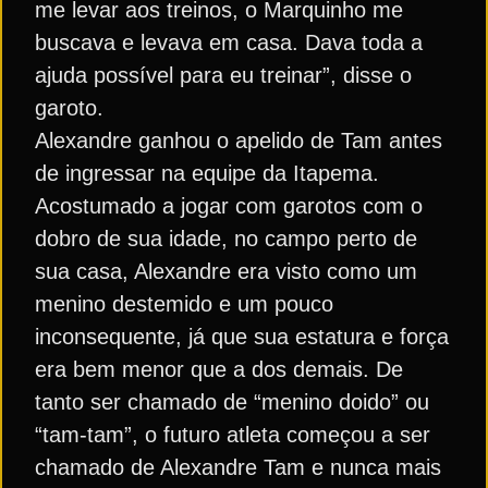
me levar aos treinos, o Marquinho me
buscava e levava em casa. Dava toda a
ajuda possível para eu treinar”, disse o
garoto.
Alexandre ganhou o apelido de Tam antes
de ingressar na equipe da Itapema.
Acostumado a jogar com garotos com o
dobro de sua idade, no campo perto de
sua casa, Alexandre era visto como um
menino destemido e um pouco
inconsequente, já que sua estatura e força
era bem menor que a dos demais. De
tanto ser chamado de “menino doido” ou
“tam-tam”, o futuro atleta começou a ser
chamado de Alexandre Tam e nunca mais