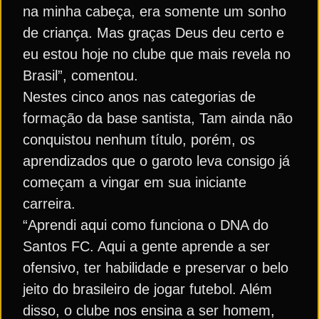
na minha cabeça, era somente um sonho
de criança. Mas graças Deus deu certo e
eu estou hoje no clube que mais revela no
Brasil”, comentou.
Nestes cinco anos nas categorias de
formação da base santista, Tam ainda não
conquistou nenhum título, porém, os
aprendizados que o garoto leva consigo já
começam a vingar em sua iniciante
carreira.
“Aprendi aqui como funciona o DNA do
Santos FC. Aqui a gente aprende a ser
ofensivo, ter habilidade e preservar o belo
jeito do brasileiro de jogar futebol. Além
disso, o clube nos ensina a ser homem,