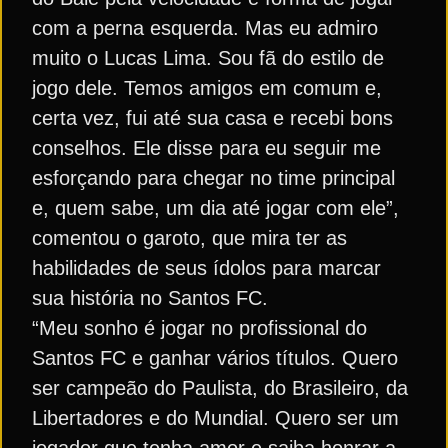
com a perna esquerda. Mas eu admiro
muito o Lucas Lima. Sou fã do estilo de
jogo dele. Temos amigos em comum e,
certa vez, fui até sua casa e recebi bons
conselhos. Ele disse para eu seguir me
esforçando para chegar no time principal
e, quem sabe, um dia até jogar com ele”,
comentou o garoto, que mira ter as
habilidades de seus ídolos para marcar
sua história no Santos FC.
“Meu sonho é jogar no profissional do
Santos FC e ganhar vários títulos. Quero
ser campeão do Paulista, do Brasileiro, da
Libertadores e do Mundial. Quero ser um