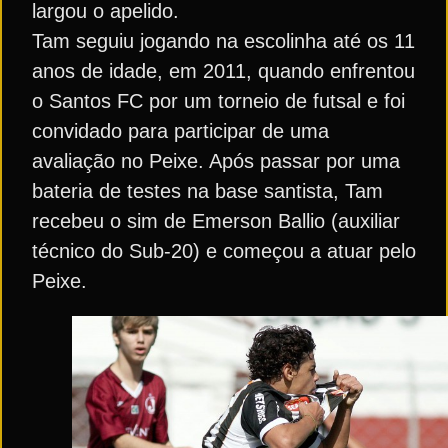
largou o apelido.
Tam seguiu jogando na escolinha até os 11
anos de idade, em 2011, quando enfrentou
o Santos FC por um torneio de futsal e foi
convidado para participar de uma
avaliação no Peixe. Após passar por uma
bateria de testes na base santista, Tam
recebeu o sim de Emerson Ballio (auxiliar
técnico do Sub-20) e começou a atuar pelo
Peixe.