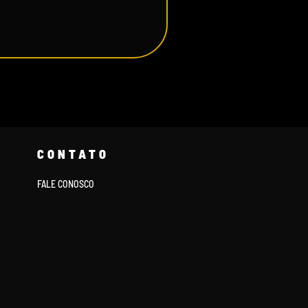
CONTATO
FALE CONOSCO