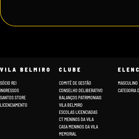
VILA BELMIRO
CLUBE
ELEN
SÓCIO REI
COMITÊ DE GESTÃO
MASCULINO
INGRESSOS
CONSELHO DELIBERATIVO
CATEGORIA 
SANTOS STORE
BALANÇOS PATRIMONIAIS
LICENCIAMENTO
VILA BELMIRO
ESCOLAS LICENCIADAS
CT MENINOS DA VILA
CASA MENINOS DA VILA
MEMORIAL