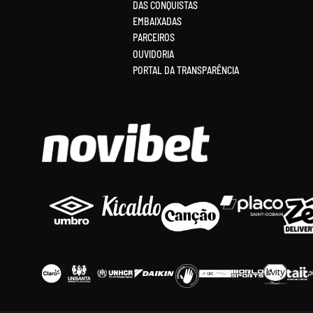
DAS CONQUISTAS
EMBAIXADAS
PARCEIROS
OUVIDORIA
PORTAL DA TRANSPARÊNCIA