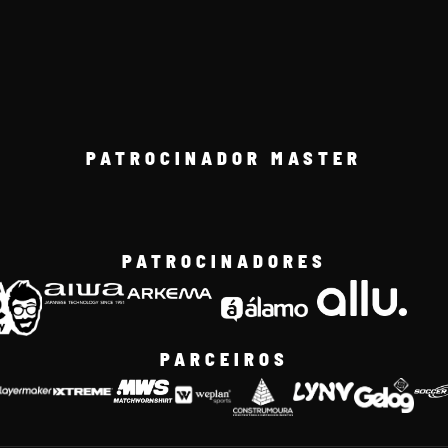
PATROCINADOR MASTER
PATROCINADORES
PARCEIROS