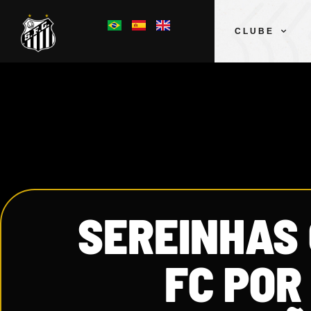
CLUBE
SEREINHAS
FC POR