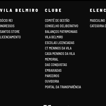
VILA BELMIRO
CLUBE
ELEN
SÓCIO REI
COMITÊ DE GESTÃO
MASCULINO
INGRESSOS
CONSELHO DELIBERATIVO
CATEGORIA 
SANTOS STORE
BALANÇOS PATRIMONIAIS
LICENCIAMENTO
VILA BELMIRO
ESCOLAS LICENCIADAS
CT MENINOS DA VILA
CASA MENINOS DA VILA
MEMORIAL
DAS CONQUISTAS
EMBAIXADAS
PARCEIROS
OUVIDORIA
PORTAL DA TRANSPARÊNCIA