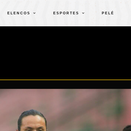
ELENCOS
ESPORTES
PELÉ