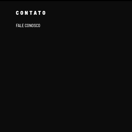
CONTATO
FALE CONOSCO