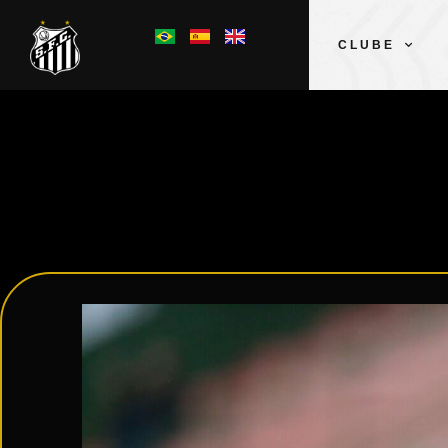
CLUBE