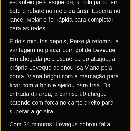
escanteio pela esquerda, a bola parou em
bate e rebate no meio da área. Esperta no
lance, Melanie foi rápida para completar
para as redes.
E dois minutos depois, Peixe já retomou a
vantagem no placar com gol de Leveque.
Em chegada pela esquerda do ataque, a
própria Leveque acionou Isa Viana pela
ponta. Viana brigou com a marcação para
ficar com a bola e ajeitou para trás. Da
entrada da área, a camisa 20 chegou
batendo com força no canto direito para
superar a goleira.
Com 34 minutos, Leveque cobrou falta