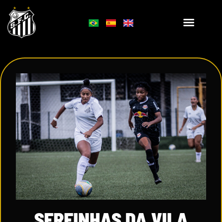
SEREINHAS DA VILA