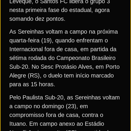
Leveque, o Santos FC lidera o grupo 3
nesta primeira fase do estadual, agora
somando dez pontos.
As Sereinhas voltam a campo na próxima
quarta-feira (19), quando enfrentam o
Internacional fora de casa, em partida da
sétima rodada do Campeonato Brasileiro
Sub-20. No Sesc Protásio Alves, em Porto
Alegre (RS), o duelo tem início marcado
para as 15 horas.
Pelo Paulista Sub-20, as Sereinhas voltam
a campo no domingo (23), em
compromisso fora de casa, contra o
Ituano. Em campo anexo ao Estádio