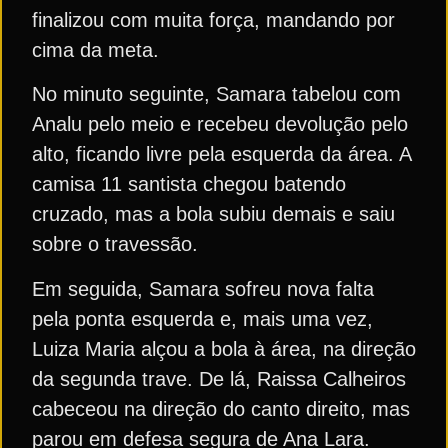
finalizou com muita força, mandando por
cima da meta.
No minuto seguinte, Samara tabelou com
Analu pelo meio e recebeu devolução pelo
alto, ficando livre pela esquerda da área. A
camisa 11 santista chegou batendo
cruzado, mas a bola subiu demais e saiu
sobre o travessão.
Em seguida, Samara sofreu nova falta
pela ponta esquerda e, mais uma vez,
Luiza Maria alçou a bola à área, na direção
da segunda trave. De lá, Raissa Calheiros
cabeceou na direção do canto direito, mas
parou em defesa segura de Ana Lara.