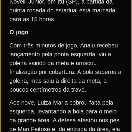
Novelli Junior, em Itu (SP), a partida da
quinta rodada do estadual está marcada
para as 15 horas.
O jogo
Com três minutos de jogo, Analu recebeu
lançamento pela ponta esquerda, viu a
goleira saindo da meta e arriscou
finalização por cobertura. A bola superou a
goleira, mas saiu à direita da meta, a
poucos centímetros da trave.
Aos nove, Luiza Maria cobrou falta pela
esquerda, levantando a bola para o meio
da grande área. A defesa afastou nos pés
de Mari Feitosa e, da entrada da área, ela