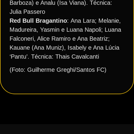
Barboza) e Analu (Isa Viana). Técnica:
Julia Passero
Red Bull Bragantino
: Ana Lara; Melanie,
Madureira, Yasmin e Luana Napoli; Luana
Falconeri, Alice Ramiro e Ana Beatriz;
Kauane (Ana Muniz), Isabely e Ana Lúcia
‘Pantu’. Técnica: Thais Cavalcanti
(Foto: Guilherme Greghi/Santos FC)