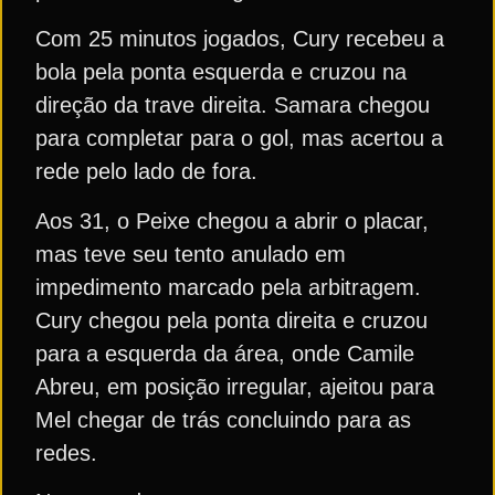
Com 25 minutos jogados, Cury recebeu a
bola pela ponta esquerda e cruzou na
direção da trave direita. Samara chegou
para completar para o gol, mas acertou a
rede pelo lado de fora.
Aos 31, o Peixe chegou a abrir o placar,
mas teve seu tento anulado em
impedimento marcado pela arbitragem.
Cury chegou pela ponta direita e cruzou
para a esquerda da área, onde Camile
Abreu, em posição irregular, ajeitou para
Mel chegar de trás concluindo para as
redes.