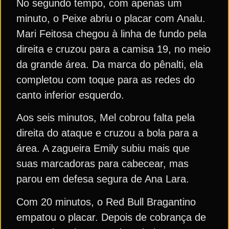
No segundo tempo, com apenas um
minuto, o Peixe abriu o placar com Analu.
Mari Feitosa chegou à linha de fundo pela
direita e cruzou para a camisa 19, no meio
da grande área. Da marca do pênalti, ela
completou com toque para as redes do
canto inferior esquerdo.
Aos seis minutos, Mel cobrou falta pela
direita do ataque e cruzou a bola para a
área. A zagueira Emily subiu mais que
suas marcadoras para cabecear, mas
parou em defesa segura de Ana Lara.
Com 20 minutos, o Red Bull Bragantino
empatou o placar. Depois de cobrança de