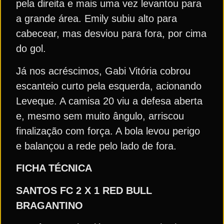
pela direita e mais uma vez levantou para
a grande área. Emily subiu alto para
cabecear, mas desviou para fora, por cima
do gol.
Já nos acréscimos, Gabi Vitória cobrou
escanteio curto pela esquerda, acionando
Leveque. A camisa 20 viu a defesa aberta
e, mesmo sem muito ângulo, arriscou
finalização com força. A bola levou perigo
e balançou a rede pelo lado de fora.
FICHA TÉCNICA
SANTOS FC
2 X 1
RED BULL
BRAGANTINO