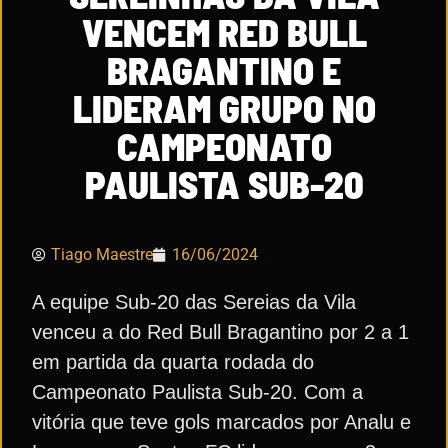
VENCEM RED BULL
BRAGANTINO E
LIDERAM GRUPO NO
CAMPEONATO
PAULISTA SUB-20
Tiago Maestre
16/06/2024
A equipe Sub-20 das Sereias da Vila
venceu a do Red Bull Bragantino por 2 a 1
em partida da quarta rodada do
Campeonato Paulista Sub-20. Com a
vitória que teve gols marcados por Analu e