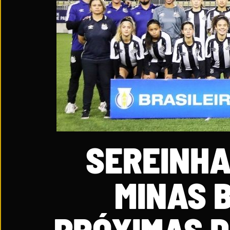
SEREINHA
MINAS B