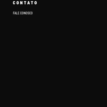
CONTATO
FALE CONOSCO