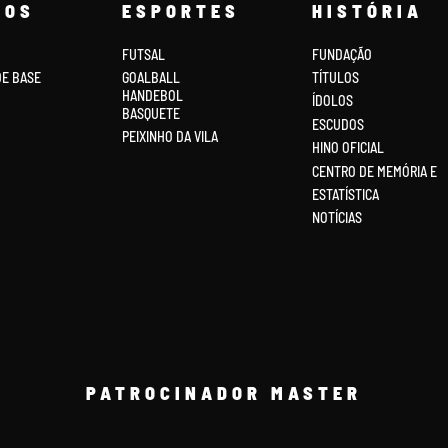
COS
ESPORTES
HISTÓRIA
FUTSAL
FUNDAÇÃO
DE BASE
GOALBALL
TÍTULOS
HANDEBOL
ÍDOLOS
BASQUETE
ESCUDOS
PEIXINHO DA VILA
HINO OFICIAL
CENTRO DE MEMÓRIA E
ESTATÍSTICA
NOTÍCIAS
PATROCINADOR MASTER