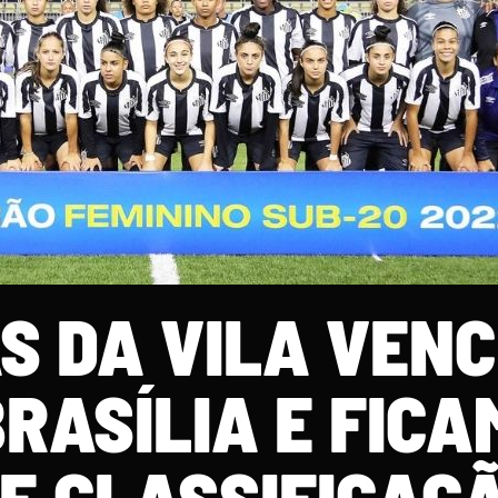
S DA VILA VEN
RASÍLIA E FICA