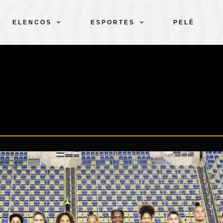
ELENCOS
ESPORTES
PELÉ