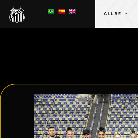
CLUBE