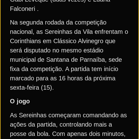
Falconeri .
Na segunda rodada da competição
nacional, as Sereinhas da Vila enfrentam o
Corinthians em Clássico Alvinegro que
será disputado no mesmo estádio
municipal de Santana de Parnaíba, sede
fixa da competição. A partida tem início
marcado para as 16 horas da próxima
sexta-feira (15).
O jogo
As Sereinhas começaram comandando as
ações da partida, controlando mais a
posse da bola. Com apenas dois minutos,