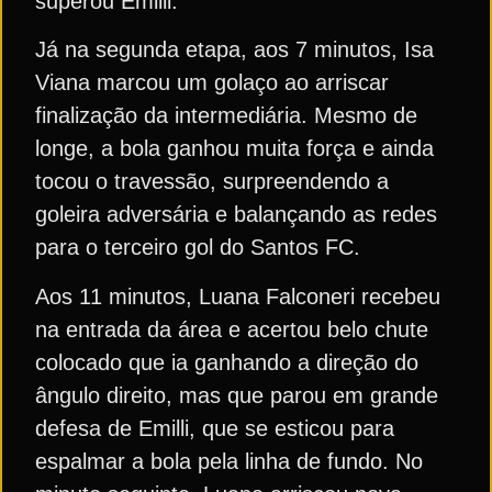
superou Emilli.
Já na segunda etapa, aos 7 minutos, Isa
Viana marcou um golaço ao arriscar
finalização da intermediária. Mesmo de
longe, a bola ganhou muita força e ainda
tocou o travessão, surpreendendo a
goleira adversária e balançando as redes
para o terceiro gol do Santos FC.
Aos 11 minutos, Luana Falconeri recebeu
na entrada da área e acertou belo chute
colocado que ia ganhando a direção do
ângulo direito, mas que parou em grande
defesa de Emilli, que se esticou para
espalmar a bola pela linha de fundo. No