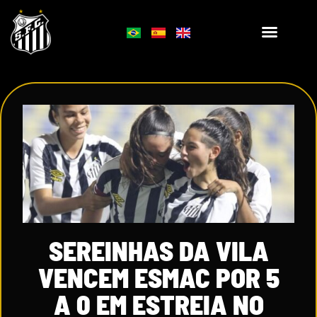
SEREINHAS DA VILA
VENCEM ESMAC POR 5
A 0 EM ESTREIA NO