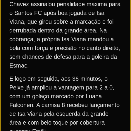
Chavez assinalou penalidade máxima para
o Santos FC após boa jogada de Isa
Viana, que girou sobre a marcação e foi
derrubada dentro da grande área. Na
cobrança, a própria Isa Viana mandou a
bola com força e precisão no canto direito,
sem chances de defesa para a goleira da
Esmac.
E logo em seguida, aos 36 minutos, o
Peixe já ampliou a vantagem para 2 a 0,
com um golaço marcado por Luana
Falconeri. A camisa 8 recebeu lançamento
de Isa Viana pela esquerda da grande
área e com belo toque por cobertura