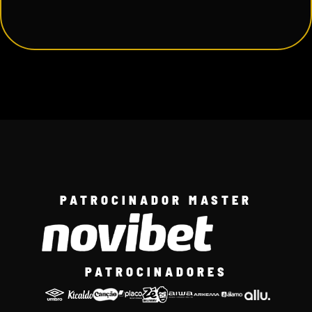
PATROCINADOR MASTER
PATROCINADORES