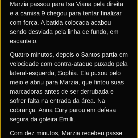
Marzia passou para Isa Viana pela direita
e a camisa 9 chegou para tentar finalizar
com força. A batida colocada acabou
sendo desviada pela linha de fundo, em
escanteio.
Quatro minutos, depois o Santos partia em
velocidade com contra-ataque puxado pela
lateral-esquerda, Sophia. Ela puxou pelo
meio e abriu para Marzia, que fintou suas
marcadoras antes de ser derrubada e
sofrer falta na entrada da área. Na
cobrança, Anna Cury parou em defesa
segura da goleira Emilli.
Com dez minutos, Marzia recebeu passe