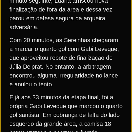
minuto seguinte, Luana arriscou nova
finalização de fora da área e dessa vez
parou em defesa segura da arqueira
adversária.
Com 20 minutos, as Sereinhas chegaram
a marcar o quarto gol com Gabi Leveque,
que aproveitou rebote de finalização de
Júlia Delprat. No entanto, a arbitragem
encontrou alguma irregularidade no lance
e anulou o tento.
E já aos 33 minutos da etapa final, foi a
própria Gabi Leveque que marcou o quarto
gol santista. Em cobrança de falta do lado
esquerdo da grande área, a camisa 18