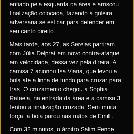
enfiado pela esquerda da área e arriscou
finalização colocada, fazendo a goleira
adversária se esticar para defender em
seu canto direito.
Mais tarde, aos 27, as Sereias partiram
com Júlia Delprat em novo contra-ataque
em velocidade, dessa vez pela direita. A
camisa 7 acionou Isa Viana, que levou a
bola até a linha de fundo para cruzar para
trás. O cruzamento chegou a Sophia
Rafaela, na entrada da área e a camisa 3
tentou a finalização cruzada. Sem muita
força, a bola parou nas mãos de Emilli.
Com 32 minutos, o árbitro Salim Fende