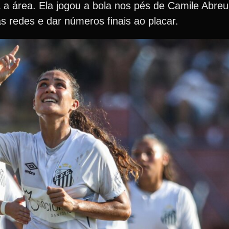
 a área. Ela jogou a bola nos pés de Camile Abreu 
 redes e dar números finais ao placar.