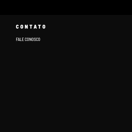
CONTATO
FALE CONOSCO