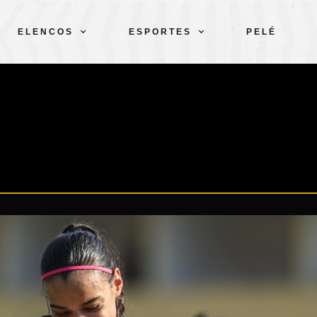
ELENCOS
ESPORTES
PELÉ