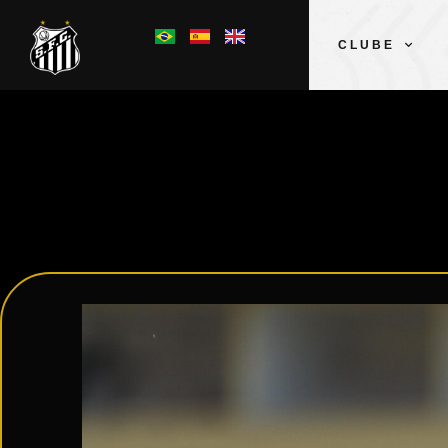
CLUBE