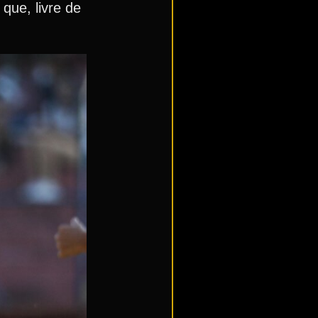
que, livre de