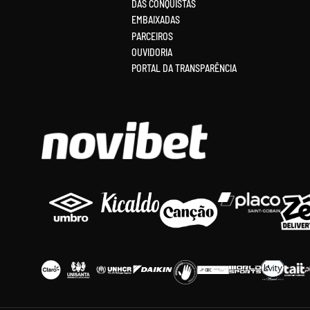
DAS CONQUISTAS
EMBAIXADAS
PARCEIROS
OUVIDORIA
PORTAL DA TRANSPARÊNCIA