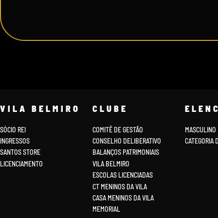
VILA BELMIRO
CLUBE
ELEN
SÓCIO REI
COMITÊ DE GESTÃO
MASCULINO
INGRESSOS
CONSELHO DELIBERATIVO
CATEGORIA 
SANTOS STORE
BALANÇOS PATRIMONIAIS
LICENCIAMENTO
VILA BELMIRO
ESCOLAS LICENCIADAS
CT MENINOS DA VILA
CASA MENINOS DA VILA
MEMORIAL