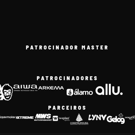
PATROCINADOR MASTER
PATROCINADORES
PARCEIROS