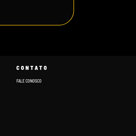
CONTATO
FALE CONOSCO