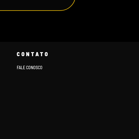
CONTATO
FALE CONOSCO