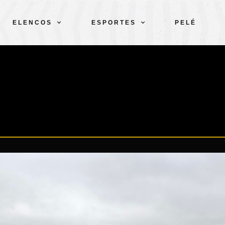
ELENCOS
ESPORTES
PELÉ