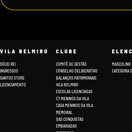
VILA BELMIRO
CLUBE
ELEN
SÓCIO REI
COMITÊ DE GESTÃO
MASCULINO
INGRESSOS
CONSELHO DELIBERATIVO
CATEGORIA 
SANTOS STORE
BALANÇOS PATRIMONIAIS
LICENCIAMENTO
VILA BELMIRO
ESCOLAS LICENCIADAS
CT MENINOS DA VILA
CASA MENINOS DA VILA
MEMORIAL
DAS CONQUISTAS
EMBAIXADAS