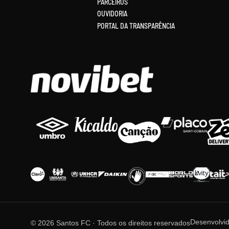
PARCEIROS
OUVIDORIA
PORTAL DA TRANSPARÊNCIA
Desenvolvi
© 2026 Santos FC · Todos os direitos reservados