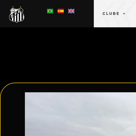
CLUBE