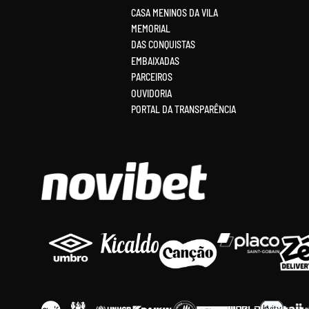
CASA MENINOS DA VILA
MEMORIAL
DAS CONQUISTAS
EMBAIXADAS
PARCEIROS
OUVIDORIA
PORTAL DA TRANSPARÊNCIA