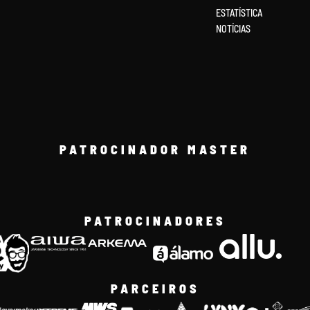
ESTATÍSTICA
NOTÍCIAS
PATROCINADOR MASTER
PATROCINADORES
PARCEIROS