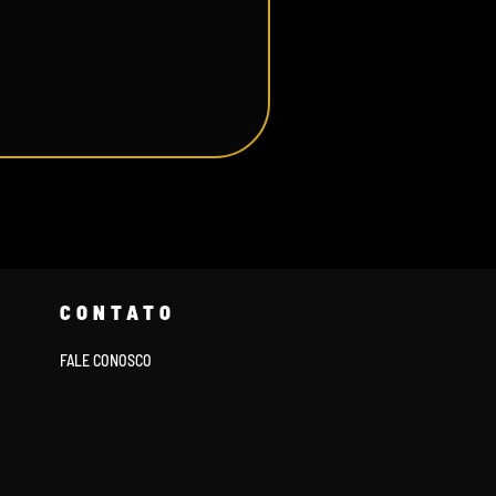
CONTATO
FALE CONOSCO