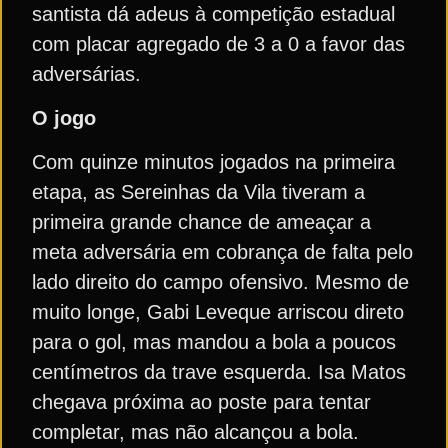
santista dá adeus à competição estadual
com placar agregado de 3 a 0 a favor das
adversárias.
O jogo
Com quinze minutos jogados na primeira
etapa, as Sereinhas da Vila tiveram a
primeira grande chance de ameaçar a
meta adversária em cobrança de falta pelo
lado direito do campo ofensivo. Mesmo de
muito longe, Gabi Leveque arriscou direto
para o gol, mas mandou a bola a poucos
centímetros da trave esquerda. Isa Matos
chegava próxima ao poste para tentar
completar, mas não alcançou a bola.