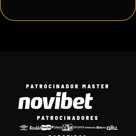
PATROCINADOR MASTER
PATROCINADORES