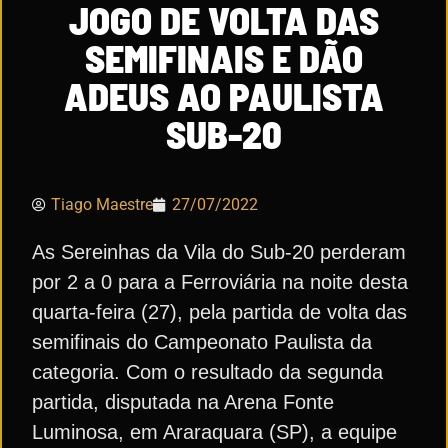
JOGO DE VOLTA DAS
SEMIFINAIS E DÃO
ADEUS AO PAULISTA
SUB-20
Tiago Maestre
27/07/2022
As Sereinhas da Vila do Sub-20 perderam
por 2 a 0 para a Ferroviária na noite desta
quarta-feira (27), pela partida de volta das
semifinais do Campeonato Paulista da
categoria. Com o resultado da segunda
partida, disputada na Arena Fonte
Luminosa, em Araraquara (SP), a equipe