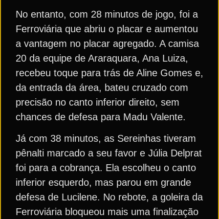
No entanto, com 28 minutos de jogo, foi a
Ferroviária que abriu o placar e aumentou
a vantagem no placar agregado. A camisa
20 da equipe de Araraquara, Ana Luiza,
recebeu toque para trás de Aline Gomes e,
da entrada da área, bateu cruzado com
precisão no canto inferior direito, sem
chances de defesa para Madu Valente.
Já com 38 minutos, as Sereinhas tiveram
pênalti marcado a seu favor e Júlia Delprat
foi para a cobrança. Ela escolheu o canto
inferior esquerdo, mas parou em grande
defesa de Lucilene. No rebote, a goleira da
Ferroviária bloqueou mais uma finalização