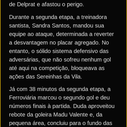
de Delprat e afastou o perigo.
Durante a segunda etapa, a treinadora
santista, Sandra Santos, mandou sua
equipe ao ataque, determinada a reverter
a desvantagem no placar agregado. No
entanto, o sólido sistema defensivo das
adversárias, que não sofreu nenhum gol
até aqui na competição, bloqueava as
ações das Sereinhas da Vila.
Já com 38 minutos da segunda etapa, a
Ferroviária marcou o segundo gol e deu
números finais à partida. Duda aproveitou
rebote da goleira Madu Valente e, da
pequena área, concluiu para o fundo das