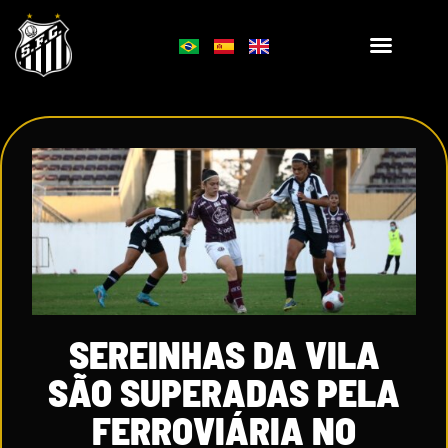
SEREINHAS DA VILA
SÃO SUPERADAS PELA
FERROVIÁRIA NO