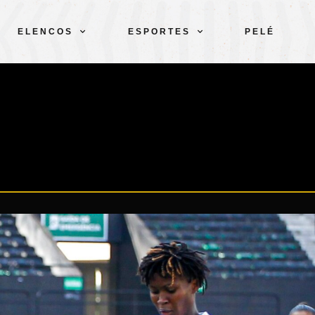
ELENCOS
ESPORTES
PELÉ