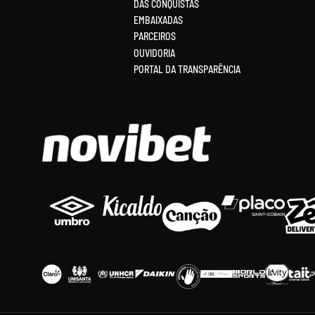
DAS CONQUISTAS
EMBAIXADAS
PARCEIROS
OUVIDORIA
PORTAL DA TRANSPARÊNCIA