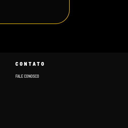
CONTATO
FALE CONOSCO