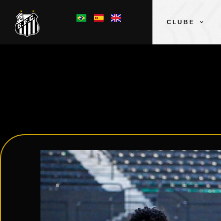
CLUBE