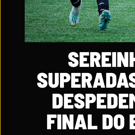
SEREIN
SUPERADAS
DESPEDE
FINAL DO 