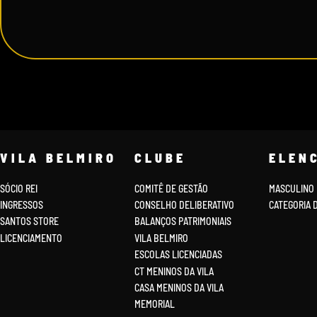
VILA BELMIRO
CLUBE
ELEN
SÓCIO REI
COMITÊ DE GESTÃO
MASCULINO
INGRESSOS
CONSELHO DELIBERATIVO
CATEGORIA 
SANTOS STORE
BALANÇOS PATRIMONIAIS
LICENCIAMENTO
VILA BELMIRO
ESCOLAS LICENCIADAS
CT MENINOS DA VILA
CASA MENINOS DA VILA
MEMORIAL