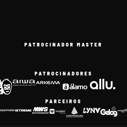
PATROCINADOR MASTER
PATROCINADORES
PARCEIROS