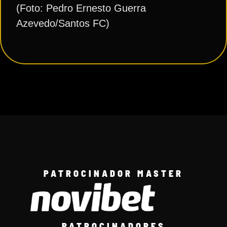
(Foto: Pedro Ernesto Guerra
Azevedo/Santos FC)
PATROCINADOR MASTER
PATROCINADORES