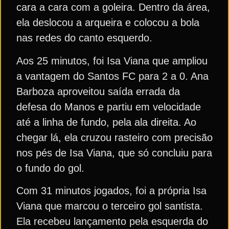
cara a cara com a goleira. Dentro da área,
ela deslocou a arqueira e colocou a bola
nas redes do canto esquerdo.
Aos 25 minutos, foi Isa Viana que ampliou
a vantagem do Santos FC para 2 a 0. Ana
Barboza aproveitou saída errada da
defesa do Manos e partiu em velocidade
até a linha de fundo, pela ala direita. Ao
chegar lá, ela cruzou rasteiro com precisão
nos pés de Isa Viana, que só concluiu para
o fundo do gol.
Com 31 minutos jogados, foi a própria Isa
Viana que marcou o terceiro gol santista.
Ela recebeu lançamento pela esquerda do