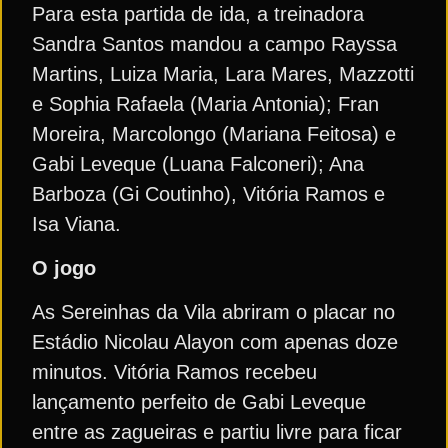
Para esta partida de ida, a treinadora
Sandra Santos mandou a campo Rayssa
Martins, Luiza Maria, Lara Mares, Mazzotti
e Sophia Rafaela (Maria Antonia); Fran
Moreira, Marcolongo (Mariana Feitosa) e
Gabi Leveque (Luana Falconeri); Ana
Barboza (Gi Coutinho), Vitória Ramos e
Isa Viana.
O jogo
As Sereinhas da Vila abriram o placar no
Estádio Nicolau Alayon com apenas doze
minutos. Vitória Ramos recebeu
lançamento perfeito de Gabi Leveque
entre as zagueiras e partiu livre para ficar