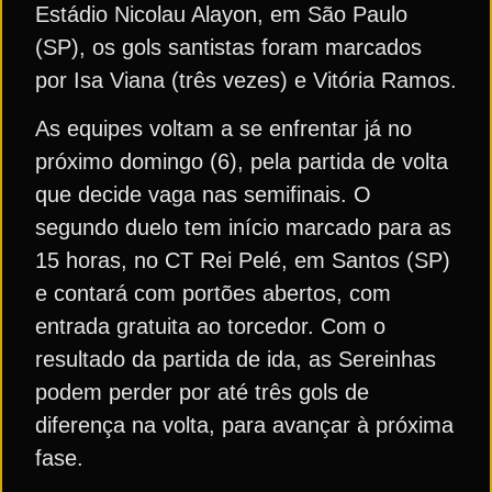
Estádio Nicolau Alayon, em São Paulo
(SP), os gols santistas foram marcados
por Isa Viana (três vezes) e Vitória Ramos.
As equipes voltam a se enfrentar já no
próximo domingo (6), pela partida de volta
que decide vaga nas semifinais. O
segundo duelo tem início marcado para as
15 horas, no CT Rei Pelé, em Santos (SP)
e contará com portões abertos, com
entrada gratuita ao torcedor. Com o
resultado da partida de ida, as Sereinhas
podem perder por até três gols de
diferença na volta, para avançar à próxima
fase.