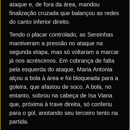
ataque e, de fora da área, mandou
finalização cruzada que balançou as redes
do canto inferior direito.
Tendo o placar controlado, as Sereinhas
mantiveram a pressão no ataque na
segunda etapa, mas só voltaram a marcar
já nos acréscimos. Em cobrança de falta
pela esquerda do ataque, Maria Antonia
alçou a bola à área e foi bloqueada para a
goleira, que afastou de soco. A bola, no
entanto, sobrou na cabeça de Isa Viana
que, próxima à trave direita, só conferiu
para o gol, anotando seu terceiro tento na
partida.