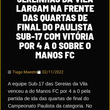
LARGAM NA FRENTE
DAS QUARTAS DE
FINAL DO PAULISTA
SUB-17 COM VITÓRIA
POR 4 A 0 SOBRE O
MANOS FC
Tiago Maestre
02/11/2022
A equipe Sub-17 das Sereias da Vila
venceu a do Manos FC por 4 a 0 pela
partida de ida das quartas de final do
Campeonato Paulista da categoria. No