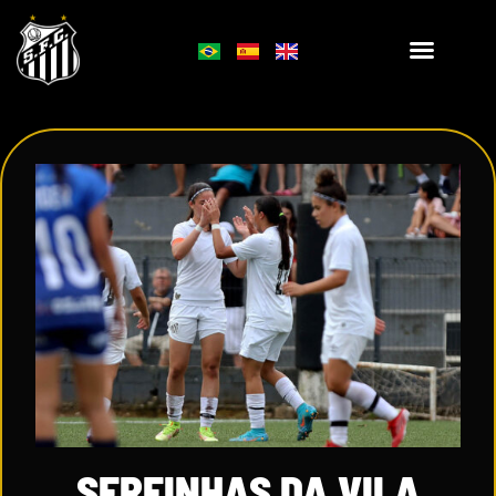
SEREINHAS DA VILA