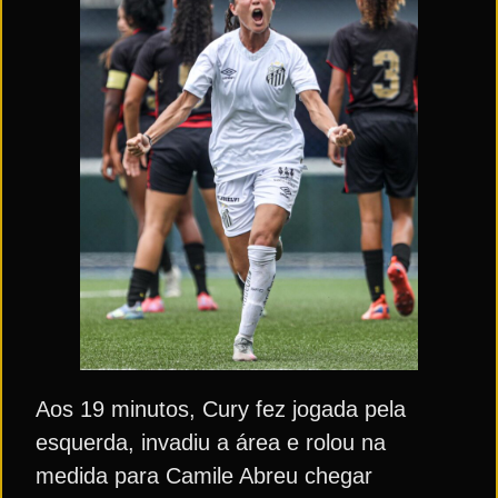
Aos 19 minutos, Cury fez jogada pela
esquerda, invadiu a área e rolou na
medida para Camile Abreu chegar