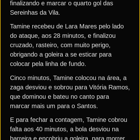
finalizando e marcar o quarto gol das
Sereinhas da Vila.
Tamine recebeu de Lara Mares pelo lado
do ataque, aos 28 minutos, e finalizou
cruzado, rasteiro, com muito perigo,
obrigando a goleira a se esticar para
colocar pela linha de fundo.
Cinco minutos, Tamine colocou na área, a
zaga desviou e sobrou para Vitória Ramos,
que dominou e bateu no canto para
marcar mais um para o Santos.
E para fechar a contagem, Tamine cobrou
falta aos 40 minutos, a bola desviou na
barreira e encobriu a goleira, para morrer