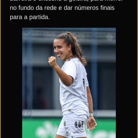
no fundo da rede e dar números finais
para a partida.