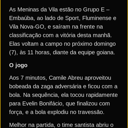
As Meninas da Vila estão no Grupo E –
Embaúba, ao lado de Sport, Fluminense e
Vila Nova-GO, e saíram na frente na
classificação com a vitória desta manhã.
Elas voltam a campo no próximo domingo
(7), às 11 horas, diante da equipe goiana.
O jogo
Aos 7 minutos, Camile Abreu aproveitou
bobeada da zaga adversária e ficou com a
bola. Na sequência, ela tocou rapidamente
para Evelin Bonifácio, que finalizou com
força, e a bola explodiu no travessão.
Melhor na partida, o time santista abriu o