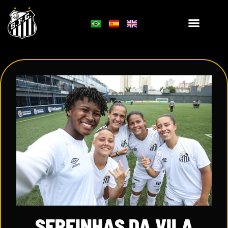
SEREINHAS DA VILA