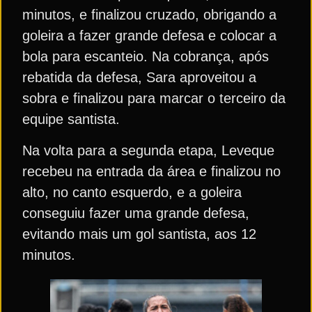
minutos, e finalizou cruzado, obrigando a
goleira a fazer grande defesa e colocar a
bola para escanteio. Na cobrança, após
rebatida da defesa, Sara aproveitou a
sobra e finalizou para marcar o terceiro da
equipe santista.
Na volta para a segunda etapa, Leveque
recebeu na entrada da área e finalizou no
alto, no canto esquerdo, e a goleira
conseguiu fazer uma grande defesa,
evitando mais um gol santista, aos 12
minutos.