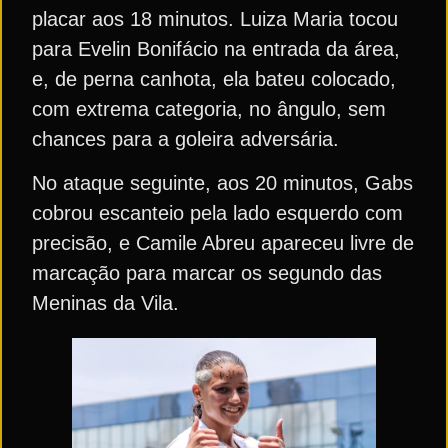
placar aos 18 minutos. Luiza Maria tocou
para Evelin Bonifácio na entrada da área,
e, de perna canhota, ela bateu colocado,
com extrema categoria, no ângulo, sem
chances para a goleira adversária.
No ataque seguinte, aos 20 minutos, Gabs
cobrou escanteio pela lado esquerdo com
precisão, e Camile Abreu apareceu livre de
marcação para marcar os segundo das
Meninas da Vila.