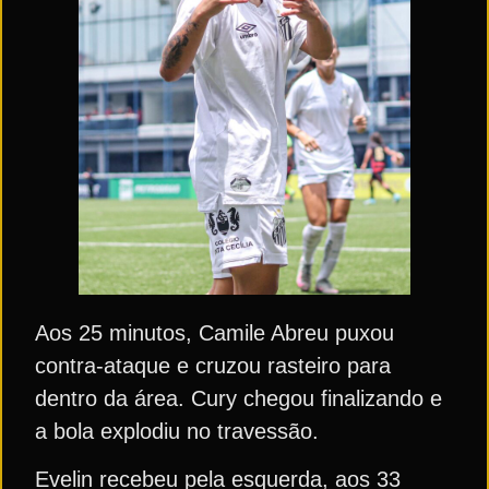
Aos 25 minutos, Camile Abreu puxou
contra-ataque e cruzou rasteiro para
dentro da área. Cury chegou finalizando e
a bola explodiu no travessão.
Evelin recebeu pela esquerda, aos 33