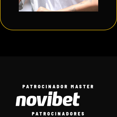
PATROCINADOR MASTER
PATROCINADORES