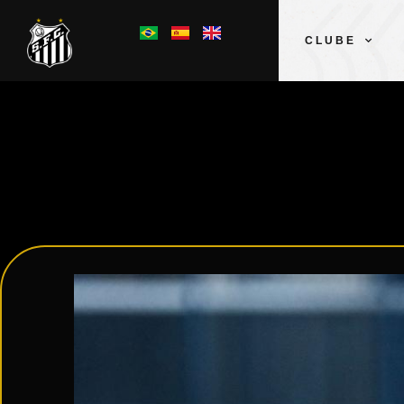
CLUBE