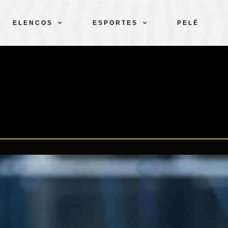
ELENCOS
ESPORTES
PELÉ