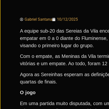
Gabriel Santana
10/12/2025
A equipe sub-20 das Sereias da Vila ence
empatar em 0 a 0 diante do Fluminense, 
visando o primeiro lugar do grupo.
Com o empate, as Meninas da Vila ter
vitórias e um empate. Ao todo, foram 12
Agora as Sereinhas esperam as definiçõ
quartas de finais.
O jogo
Em uma partida muito disputada, com uma