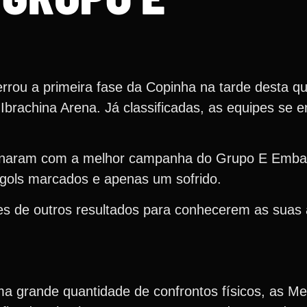
rrou a primeira fase da Copinha na tarde desta qua
Ibrachina Arena. Já classificadas, as equipes se 
minaram com a melhor campanha do Grupo E Emb
 gols marcados e apenas um sofrido.
es de outros resultados para conhecerem as suas 
 grande quantidade de confrontos físicos, as Me