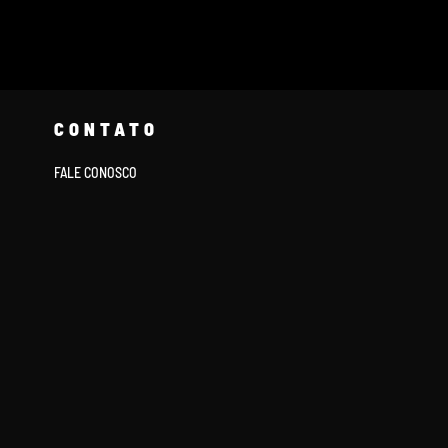
CONTATO
FALE CONOSCO