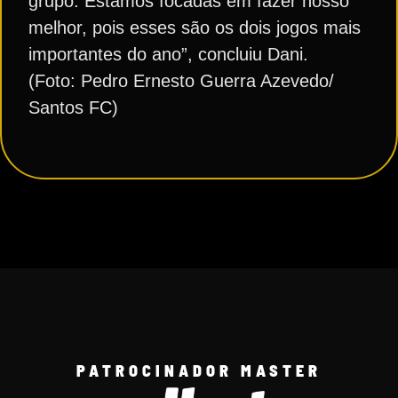
grupo. Estamos focadas em fazer nosso
melhor, pois esses são os dois jogos mais
importantes do ano”, concluiu Dani.
(Foto: Pedro Ernesto Guerra Azevedo/
Santos FC)
PATROCINADOR MASTER