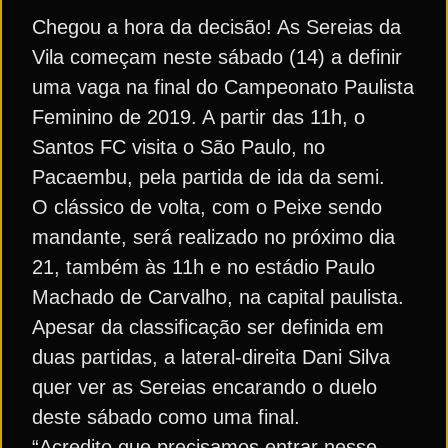
Chegou a hora da decisão! As Sereias da
Vila começam neste sábado (14) a definir
uma vaga na final do Campeonato Paulista
Feminino de 2019. A partir das 11h, o
Santos FC visita o São Paulo, no
Pacaembu, pela partida de ida da semi.
O clássico de volta, com o Peixe sendo
mandante, será realizado no próximo dia
21, também às 11h e no estádio Paulo
Machado de Carvalho, na capital paulista.
Apesar da classificação ser definida em
duas partidas, a lateral-direita Dani Silva
quer ver as Sereias encarando o duelo
deste sábado como uma final.
“Acredito que precisamos entrar nesse