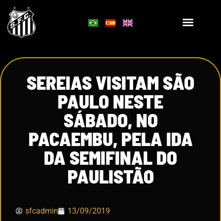
SEREIAS VISITAM SÃO
PAULO NESTE
SÁBADO, NO
PACAEMBU, PELA IDA
DA SEMIFINAL DO
PAULISTÃO
sfcadmin
13/09/2019