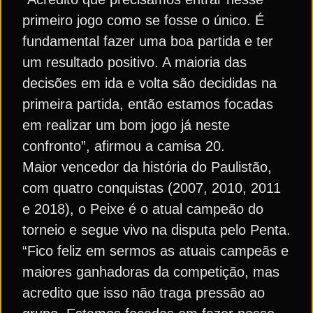
primeiro jogo como se fosse o único. É
fundamental fazer uma boa partida e ter
um resultado positivo. A maioria das
decisões em ida e volta são decididas na
primeira partida, então estamos focadas
em realizar um bom jogo já neste
confronto”, afirmou a camisa 20.
Maior vencedor da história do Paulistão,
com quatro conquistas (2007, 2010, 2011
e 2018), o Peixe é o atual campeão do
torneio e segue vivo na disputa pelo Penta.
“Fico feliz em sermos as atuais campeãs e
maiores ganhadoras da competição, mas
acredito que isso não traga pressão ao