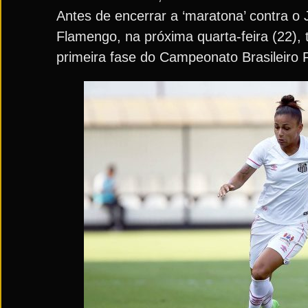
Antes de encerrar a ‘maratona’ contra o 
Flamengo, na próxima quarta-feira (22),
primeira fase do Campeonato Brasileiro 