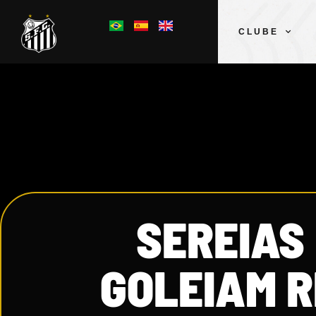
CLUBE
SEREIAS
GOLEIAM RI