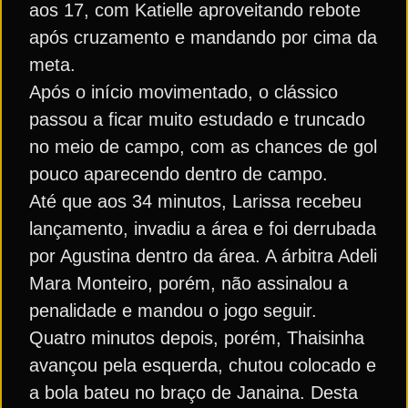
aos 17, com Katielle aproveitando rebote
após cruzamento e mandando por cima da
meta.
Após o início movimentado, o clássico
passou a ficar muito estudado e truncado
no meio de campo, com as chances de gol
pouco aparecendo dentro de campo.
Até que aos 34 minutos, Larissa recebeu
lançamento, invadiu a área e foi derrubada
por Agustina dentro da área. A árbitra Adeli
Mara Monteiro, porém, não assinalou a
penalidade e mandou o jogo seguir.
Quatro minutos depois, porém, Thaisinha
avançou pela esquerda, chutou colocado e
a bola bateu no braço de Janaina. Desta