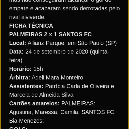
empate e acabaram sendo derrotadas pelo
rival alviverde.
FICHA TÉCNICA
PALMEIRAS 2 x 1 SANTOS FC
Local:
Allianz Parque, em São Paulo (SP)
Data:
24 de setembro de 2020 (quinta-
feira)
Horário:
15h
Árbitra:
Adeli Mara Monteiro
Assistentes:
Patrícia Carla de Oliveira e
Marcela de Almeida Silva
Cartões amarelos:
PALMEIRAS:
Agustina, Maressa, Camila. SANTOS FC
Bia Menezes: