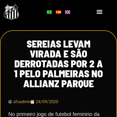
SEREIAS LEVAM
VIRADA E SÃO
DERROTADAS POR 2 A
1 PELO PALMEIRAS NO
ALLIANZ PARQUE
sfcadmin
24/09/2020
No primeiro jogo de futebol feminino da