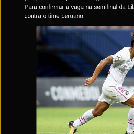
Para confirmar a vaga na semifinal da L
contra o time peruano.