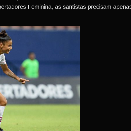
ibertadores Feminina, as santistas precisam apen