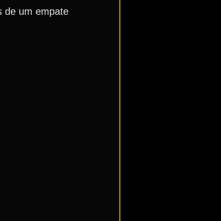
as de um empate