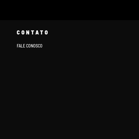
CONTATO
FALE CONOSCO