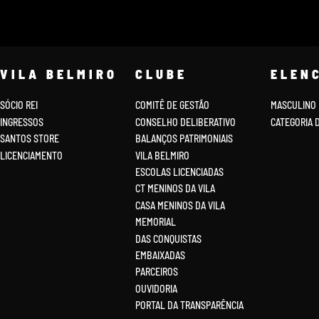
VILA BELMIRO
CLUBE
ELEN
SÓCIO REI
COMITÊ DE GESTÃO
MASCULINO
INGRESSOS
CONSELHO DELIBERATIVO
CATEGORIA 
SANTOS STORE
BALANÇOS PATRIMONIAIS
LICENCIAMENTO
VILA BELMIRO
ESCOLAS LICENCIADAS
CT MENINOS DA VILA
CASA MENINOS DA VILA
MEMORIAL
DAS CONQUISTAS
EMBAIXADAS
PARCEIROS
OUVIDORIA
PORTAL DA TRANSPARÊNCIA