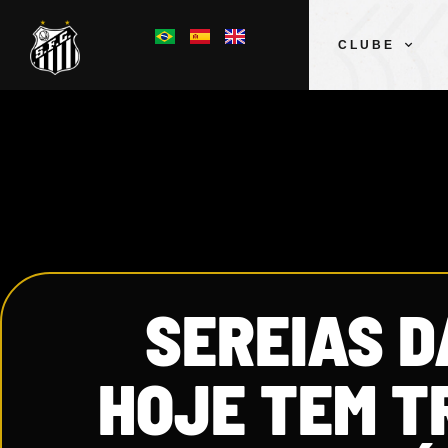
CLUBE
SEREIAS D
HOJE TEM T