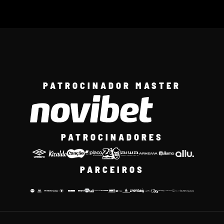
PATROCINADOR MASTER
PATROCINADORES
PARCEIROS