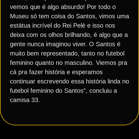
vemos que é algo absurdo! Por todo o
Museu só tem coisa do Santos, vimos uma
estátua incrível do Rei Pelé e isso nos
deixa com os olhos brilhando, é algo que a
gente nunca imaginou viver. O Santos é
muito bem representado, tanto no futebol
feminino quanto no masculino. Viemos pra
cá pra fazer história e esperamos
continuar escrevendo essa história linda no
futebol feminino do Santos”, concluiu a
camisa 33.