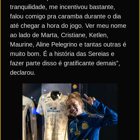
tranquilidade, me incentivou bastante,
falou comigo pra caramba durante o dia
até chegar a hora do jogo. Ver meu nome
ao lado de Marta, Cristiane, Ketlen,
Maurine, Aline Pelegrino e tantas outras é
muito bom. É a história das Sereias e
fazer parte disso é gratificante demais”,
declarou.