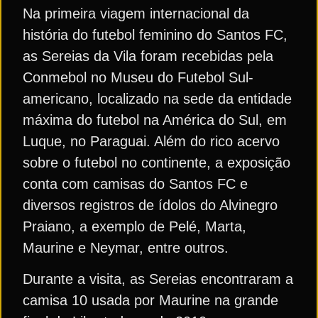
Na primeira viagem internacional da
história do futebol feminino do Santos FC,
as Sereias da Vila foram recebidas pela
Conmebol no Museu do Futebol Sul-
americano, localizado na sede da entidade
máxima do futebol na América do Sul, em
Luque, no Paraguai. Além do rico acervo
sobre o futebol no continente, a exposição
conta com camisas do Santos FC e
diversos registros de ídolos do Alvinegro
Praiano, a exemplo de Pelé, Marta,
Maurine e Neymar, entre outros.
Durante a visita, as Sereias encontraram a
camisa 10 usada por Maurine na grande