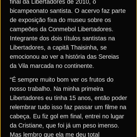
final da Libertadores de 2010, o
bicampeonato santista. O acervo faz parte
de exposição fixa do museu sobre os
campeões da Conmebol Libertadores.
Integrante dos dois títulos santistas na
Libertadores, a capitã Thaisinha, se
emocionou ao ver a história das Sereias
da Vila marcada no continente.
“É sempre muito bom ver os frutos do
nosso trabalho. Na minha primeira
Libertadores eu tinha 15 anos, então poder
relembrar tudo isso faz passar um filme na
cabeça. Eu fiz gol em final, entrei no lugar
da Cristiane, que foi já um peso imenso.
Mas lembro que ela me deu total