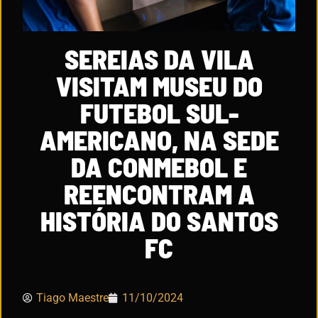
SEREIAS DA VILA
VISITAM MUSEU DO
FUTEBOL SUL-
AMERICANO, NA SEDE
DA CONMEBOL E
REENCONTRAM A
HISTÓRIA DO SANTOS
FC
Tiago Maestre
11/10/2024