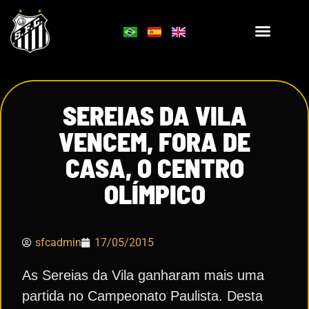
SEREIAS DA VILA
VENCEM, FORA DE
CASA, O CENTRO
OLÍMPICO
sfcadmin
17/05/2015
As Sereias da Vila ganharam mais uma
partida no Campeonato Paulista. Desta