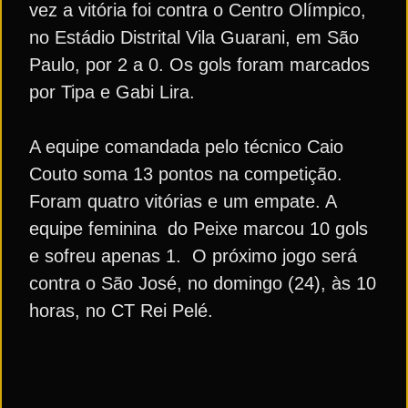
vez a vitória foi contra o Centro Olímpico,
no Estádio Distrital Vila Guarani, em São
Paulo, por 2 a 0. Os gols foram marcados
por Tipa e Gabi Lira.
A equipe comandada pelo técnico Caio
Couto soma 13 pontos na competição.
Foram quatro vitórias e um empate. A
equipe feminina do Peixe marcou 10 gols
e sofreu apenas 1. O próximo jogo será
contra o São José, no domingo (24), às 10
horas, no CT Rei Pelé.