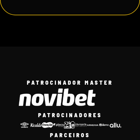
PATROCINADOR MASTER
PATROCINADORES
PARCEIROS