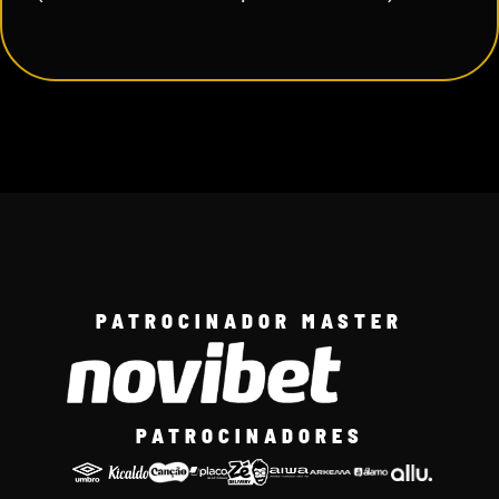
PATROCINADOR MASTER
PATROCINADORES