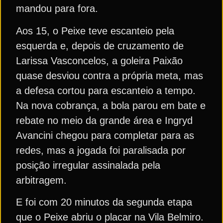
mandou para fora.
Aos 15, o Peixe teve escanteio pela
esquerda e, depois de cruzamento de
Larissa Vasconcelos, a goleira Paixão
quase desviou contra a própria meta, mas
a defesa cortou para escanteio a tempo.
Na nova cobrança, a bola parou em bate e
rebate no meio da grande área e Ingryd
Avancini chegou para completar para as
redes, mas a jogada foi paralisada por
posição irregular assinalada pela
arbitragem.
E foi com 20 minutos da segunda etapa
que o Peixe abriu o placar na Vila Belmiro.