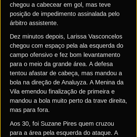
chegou a cabecear em gol, mas teve
posição de impedimento assinalada pelo
árbitro assistente.
Dez minutos depois, Larissa Vasconcelos
chegou com espaço pela ala esquerda do
campo ofensivo e fez bom levantamento
para o meio da grande área. A defesa
tentou afastar de cabeça, mas mandou a
bola na direção de Analuyza. A Menina da
Vila emendou finalização de primeira e
mandou a bola muito perto da trave direita,
mas para fora.
Aos 30, foi Suzane Pires quem cruzou
para a área pela esquerda do ataque. A