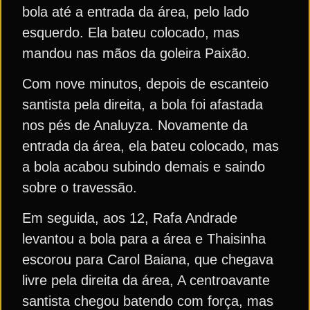
bola até a entrada da área, pelo lado
esquerdo. Ela bateu colocado, mas
mandou nas mãos da goleira Paixão.
Com nove minutos, depois de escanteio
santista pela direita, a bola foi afastada
nos pés de Analuyza. Novamente da
entrada da área, ela bateu colocado, mas
a bola acabou subindo demais e saindo
sobre o travessão.
Em seguida, aos 12, Rafa Andrade
levantou a bola para a área e Thaisinha
escorou para Carol Baiana, que chegava
livre pela direita da área, A centroavante
santista chegou batendo com força, mas