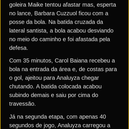
goleira Maike tentou afastar mas, esperta
no lance, Barbara Cuzzuol ficou com a
posse da bola. Na batida cruzada da
lateral santista, a bola acabou desviando
no meio do caminho e foi afastada pela
defesa.
Com 35 minutos, Carol Baiana recebeu a
bola na entrada da área e, de costas para
o gol, ajeitou para Analuyza chegar
chutando. A batida colocada acabou
subindo demais e saiu por cima do
travessão.
Já na segunda etapa, com apenas 40
segundos de jogo, Analuyza carregou a