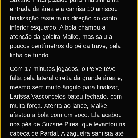
entrada da área e a camisa 10 arriscou
finalização rasteira na direção do canto
inferior esquerdo. A bola chamou a
atenção da goleira Maike, mas saiu a
poucos centímetros do pé da trave, pela
linha de fundo.
Com 17 minutos jogados, o Peixe teve
falta pela lateral direita da grande área e,
mesmo sem muito ângulo para finalizar,
Larissa Vasconcelos bateu fechado, com
muita força. Atenta ao lance, Maike
afastou a bola com um soco. Ela acabou
nos pés de Suzane Pires, que levantou na
cabeça de Pardal. A zagueira santista até