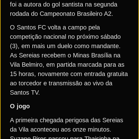
foi a autora do gol santista na segunda
rodada do Campeonato Brasileiro A2.
O Santos FC volta a campo pela
competição nacional no próximo sábado
(3), em mais um duelo como mandante.
As Sereias recebem o Minas Brasília na
Vila Belmiro, em partida marcada para as
15 horas, novamente com entrada gratuita
ao torcedor e transmissão ao vivo da
Santos TV.
O jogo
A primeira chegada perigosa das Sereias
da Vila aconteceu aos onze minutos.
Suzane Pires passou para Thaisinha na