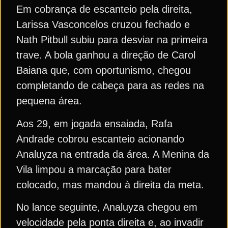
Em cobrança de escanteio pela direita,
Larissa Vasconcelos cruzou fechado e
Nath Pitbull subiu para desviar na primeira
trave. A bola ganhou a direção de Carol
Baiana que, com oportunismo, chegou
completando de cabeça para as redes na
pequena área.
Aos 29, em jogada ensaiada, Rafa
Andrade cobrou escanteio acionando
Analuyza na entrada da área. A Menina da
Vila limpou a marcação para bater
colocado, mas mandou à direita da meta.
No lance seguinte, Analuyza chegou em
velocidade pela ponta direita e, ao invadir