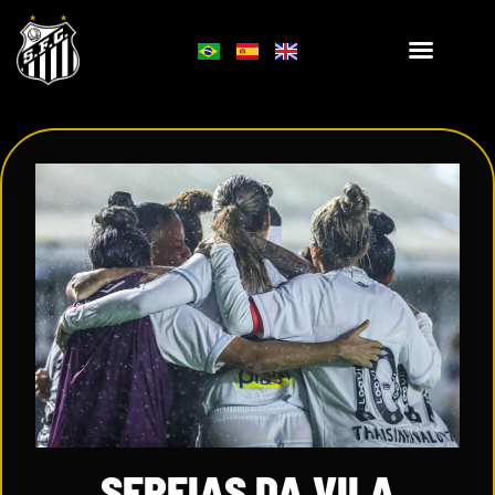
SEREIAS DA VILA