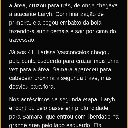
a área, cruzou para trás, de onde chegava
a atacante Laryh. Com finalização de
primeira, ela pegou embaixo da bola
fazendo-a subir demais e sair por cima do
travessão.
Já aos 41, Larissa Vasconcelos chegou
pela ponta esquerda para cruzar mais uma
vez para a área. Samara apareceu para
cabecear próxima à segunda trave, mas
desviou para fora.
Nos acréscimos da segunda etapa, Laryh
encontrou belo passe em profundidade
para Samara, que entrou com liberdade na
grande área pelo lado esquerdo. Ela