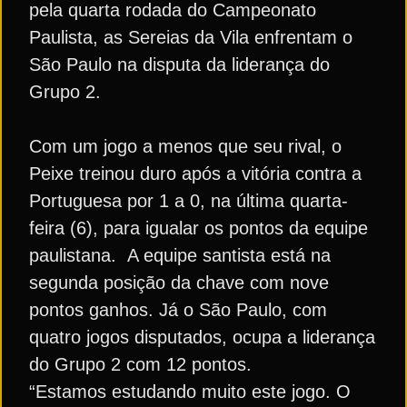
pela quarta rodada do Campeonato
Paulista, as Sereias da Vila enfrentam o
São Paulo na disputa da liderança do
Grupo 2.
Com um jogo a menos que seu rival, o
Peixe treinou duro após a vitória contra a
Portuguesa por 1 a 0, na última quarta-
feira (6), para igualar os pontos da equipe
paulistana. A equipe santista está na
segunda posição da chave com nove
pontos ganhos. Já o São Paulo, com
quatro jogos disputados, ocupa a liderança
do Grupo 2 com 12 pontos.
“Estamos estudando muito este jogo. O