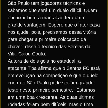
São Paulo tem jogadoras técnicas e
sabemos que será um duelo difícil. Quem
encaixar bem a marcação terá uma
grande vantagem. Espero que o fator casa
nos ajude, pois, precisamos dessa vitória
para chegar à primeira colocação da
chave”, disse o técnico das Sereias da
Vila, Caiou Couto.
Autora de dois gols no estadual, a
atacante Tipa afirma que o Santos FC está
em evolução na competição e que o duelo
contra o São Paulo pode ser um grande
teste neste primeiro semestre. “Estamos
em uma boa crescente. As duas últimas
rodadas foram bem difíceis, mas o time