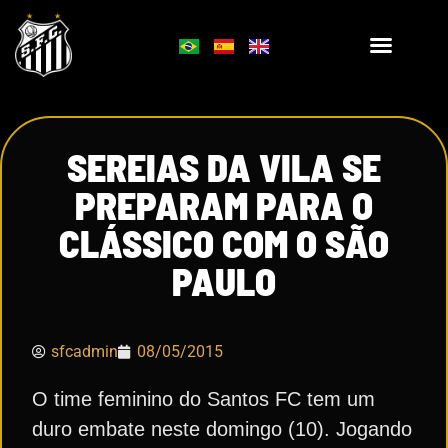
SEREIAS DA VILA SE
PREPARAM PARA O
CLÁSSICO COM O SÃO
PAULO
sfcadmin
08/05/2015
O time feminino do Santos FC tem um
duro embate neste domingo (10). Jogando