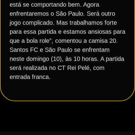
está se comportando bem. Agora
enfrentaremos o São Paulo. Será outro
jogo complicado. Mas trabalhamos forte
para essa partida e estamos ansiosas para
que a bola role”, comentou a camisa 20.
Santos FC e São Paulo se enfrentam
neste domingo (10), às 10 horas. A partida
será realizada no CT Rei Pelé, com
entrada franca.