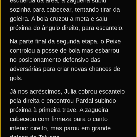
esquerda da área, a zagueira subiu
sozinha para cabecear, tentando tirar da
goleira. A bola cruzou a meta e saiu
próxima do ângulo direito, para escanteio.
Na parte final da segunda etapa, o Peixe
controlou a posse de bola mas esbarrou
no posicionamento defensivo das
adversárias para criar novas chances de
gols.
Já nos acréscimos, Julia cobrou escanteio
pela direita e encontrou Pardal subindo
próxima à primeira trave. A zagueira
cabeceou com firmeza para o canto
inferior direito, mas parou em grande