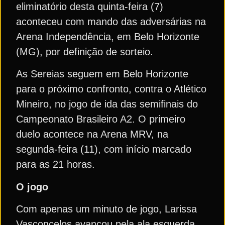
eliminatório desta quinta-feira (7)
aconteceu com mando das adversárias na
Arena Independência, em Belo Horizonte
(MG), por definição de sorteio.
As Sereias seguem em Belo Horizonte
para o próximo confronto, contra o Atlético
Mineiro, no jogo de ida das semifinais do
Campeonato Brasileiro A2. O primeiro
duelo acontece na Arena MRV, na
segunda-feira (11), com início marcado
para as 21 horas.
O jogo
Com apenas um minuto de jogo, Larissa
Vasconcelos avançou pela ala esquerda