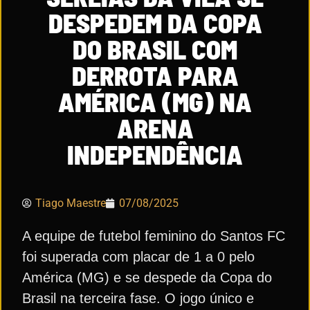
DESPEDEM DA COPA
DO BRASIL COM
DERROTA PARA
AMÉRICA (MG) NA
ARENA
INDEPENDÊNCIA
Tiago Maestre
07/08/2025
A equipe de futebol feminino do Santos FC
foi superada com placar de 1 a 0 pelo
América (MG) e se despede da Copa do
Brasil na terceira fase. O jogo único e