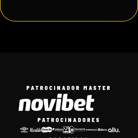
PATROCINADOR MASTER
PATROCINADORES