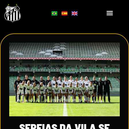
SEREIAS DA VILA SE