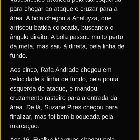
para chegar ao ataque e cruzar para a
área. A bola chegou a Analuyza, que
arriscou batida colocada, buscando o
ângulo direito. A bola passou muito perto
da meta, mas saiu à direita, pela linha de
fundo.
Aos cinco, Rafa Andrade chegou em
velocidade à linha de fundo, pela ponta
esquerda do ataque, e mandou
cruzamento rasteiro para a entrada da
área. De lá, Suzane Pires chegou para
finalizar, mas foi bem bloqueada pela
marcação.
Aos 16, Evellyn Marques chegou pela