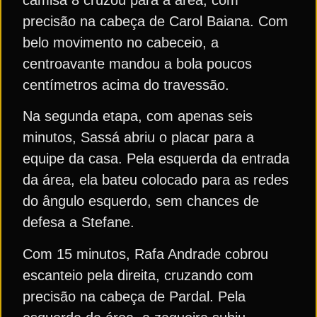
precisão na cabeça de Carol Baiana. Com
belo movimento no cabeceio, a
centroavante mandou a bola poucos
centímetros acima do travessão.
Na segunda etapa, com apenas seis
minutos, Sassá abriu o placar para a
equipe da casa. Pela esquerda da entrada
da área, ela bateu colocado para as redes
do ângulo esquerdo, sem chances de
defesa a Stefane.
Com 15 minutos, Rafa Andrade cobrou
escanteio pela direita, cruzando com
precisão na cabeça de Pardal. Pela