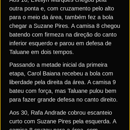
outra ponta e, com cruzamento pelo alto
para o meio da área, também fez a bola
chegar a Suzane Pires. A camisa 8 chegou
batendo com firmeza na direção do canto
inferior esquerdo e parou em defesa de
Taluane em dois tempos.
Passando a metade inicial da primeira
etapa, Carol Baiana recebeu a bola com
liberdade pela direita da área. A camisa 9
bateu com força, mas Taluane pulou bem
para fazer grande defesa no canto direito.
Aos 30, Rafa Andrade cobrou escanteio
curto com Suzane Pires pela esquerda. A
camisa 8 cruzou para a área, com