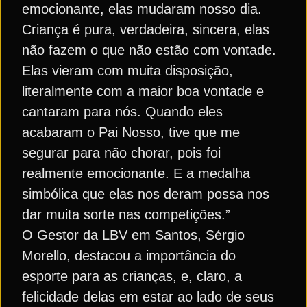
emocionante, elas mudaram nosso dia.
Criança é pura, verdadeira, sincera, elas
não fazem o que não estão com vontade.
Elas vieram com muita disposição,
literalmente com a maior boa vontade e
cantaram para nós. Quando eles
acabaram o Pai Nosso, tive que me
segurar para não chorar, pois foi
realmente emocionante. E a medalha
simbólica que elas nos deram possa nos
dar muita sorte nas competições.”
O Gestor da LBV em Santos, Sérgio
Morello, destacou a importância do
esporte para as crianças, e, claro, a
felicidade delas em estar ao lado de seus