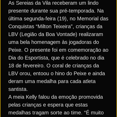
As Sereias da Vila receberam um lindo
presente durante sua pré-temporada. Na
última segunda-feira (19), no Memorial das
Conquistas “Milton Teixeira”, crianças da
LBV (Legião da Boa Vontade) realizaram
uma bela homenagem às jogadoras do
Peixe. O presente foi em comemoração ao
Dia do Esportista, que é celebrado no dia
18 de fevereiro. O coral de crianças da
LBV orou, entoou o hino do Peixe e ainda
deram uma medalha para cada atleta
santista.
A meia Kelly falou da emoção promovida
pelas crianças e espera que estas
medalhas tragam sorte ao time. “É muito