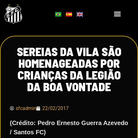
SEREIAS DA VILA SÃO
HOMENAGEADAS POR
CRIANÇAS DA LEGIÃO
DA BOA VONTADE
sfcadmin
22/02/2017
(Crédito: Pedro Ernesto Guerra Azevedo
/ Santos FC)