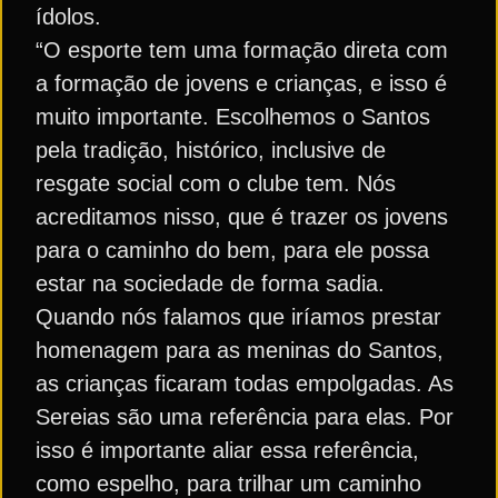
ídolos.
“O esporte tem uma formação direta com
a formação de jovens e crianças, e isso é
muito importante. Escolhemos o Santos
pela tradição, histórico, inclusive de
resgate social com o clube tem. Nós
acreditamos nisso, que é trazer os jovens
para o caminho do bem, para ele possa
estar na sociedade de forma sadia.
Quando nós falamos que iríamos prestar
homenagem para as meninas do Santos,
as crianças ficaram todas empolgadas. As
Sereias são uma referência para elas. Por
isso é importante aliar essa referência,
como espelho, para trilhar um caminho