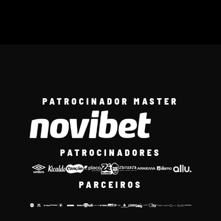
PATROCINADOR MASTER
PATROCINADORES
PARCEIROS