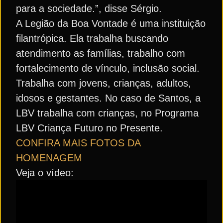
para a sociedade.”, disse Sérgio.
A Legião da Boa Vontade é uma instituição
filantrópica. Ela trabalha buscando
atendimento as famílias, trabalho com
fortalecimento de vínculo, inclusão social.
Trabalha com jovens, crianças, adultos,
idosos e gestantes. No caso de Santos, a
LBV trabalha com crianças, no Programa
LBV Criança Futuro no Presente.
CONFIRA MAIS FOTOS DA
HOMENAGEM
Veja o vídeo: