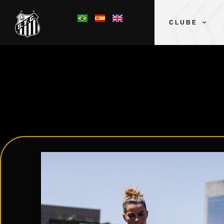
CLUBE