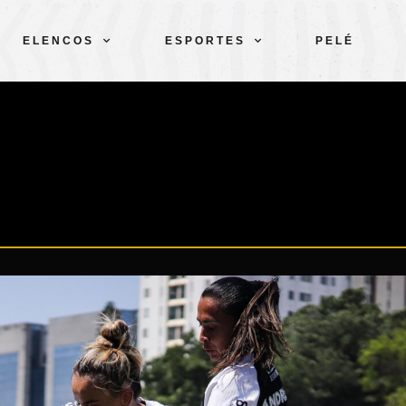
ELENCOS
ESPORTES
PELÉ