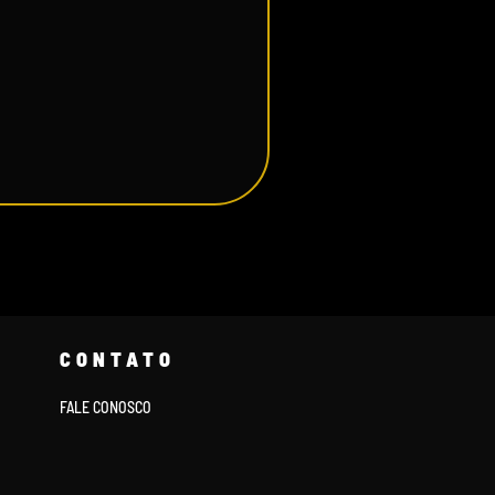
CONTATO
FALE CONOSCO