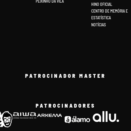
PEIXINHO DA VILA
HINO OFICIAL
CENTRO DE MEMÓRIA E
ESTATÍSTICA
NOTÍCIAS
PATROCINADOR MASTER
PATROCINADORES