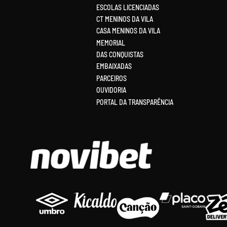
ESCOLAS LICENCIADAS
CT MENINOS DA VILA
CASA MENINOS DA VILA
MEMORIAL
DAS CONQUISTAS
EMBAIXADAS
PARCEIROS
OUVIDORIA
PORTAL DA TRANSPARÊNCIA