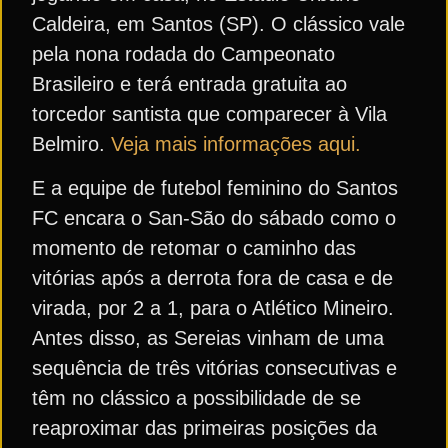
Caldeira, em Santos (SP). O clássico vale
pela nona rodada do Campeonato
Brasileiro e terá entrada gratuita ao
torcedor santista que comparecer à Vila
Belmiro.
Veja mais informações aqui.
E a equipe de futebol feminino do Santos
FC encara o San-São do sábado como o
momento de retomar o caminho das
vitórias após a derrota fora de casa e de
virada, por 2 a 1, para o Atlético Mineiro.
Antes disso, as Sereias vinham de uma
sequência de três vitórias consecutivas e
têm no clássico a possibilidade de se
reaproximar das primeiras posições da