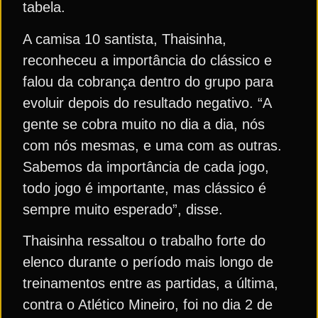
tabela.
A camisa 10 santista, Thaisinha,
reconheceu a importância do clássico e
falou da cobrança dentro do grupo para
evoluir depois do resultado negativo. “A
gente se cobra muito no dia a dia, nós
com nós mesmas, e uma com as outras.
Sabemos da importância de cada jogo,
todo jogo é importante, mas clássico é
sempre muito esperado”, disse.
Thaisinha ressaltou o trabalho forte do
elenco durante o período mais longo de
treinamentos entre as partidas, a última,
contra o Atlético Mineiro, foi no dia 2 de