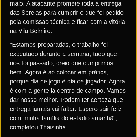
maio. A atacante promete toda a entrega
das Sereias para cumprir o que foi pedido
pela comissão técnica e ficar com a vitória
na Vila Belmiro.
“Estamos preparadas, o trabalho foi
executado durante a semana, tudo que
nos foi passado, creio que cumprimos
bem. Agora é só colocar em prática,
porque dia de jogo é dia de jogador. Agora
é com a gente lá dentro de campo. Vamos
dar nosso melhor. Podem ter certeza que
entrega jamais vai faltar. Espero sair feliz
com minha família do estádio amanhã”,
completou Thaisinha.