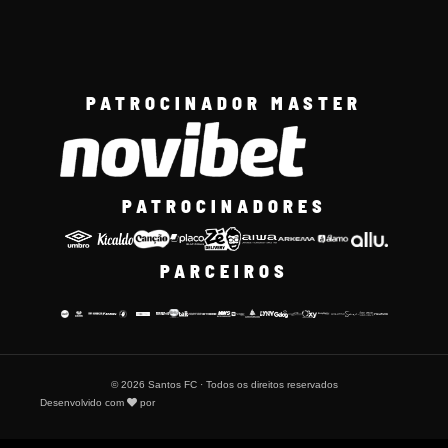
PATROCINADOR MASTER
PATROCINADORES
PARCEIROS
© 2026 Santos FC · Todos os direitos reservados
Desenvolvido com
por