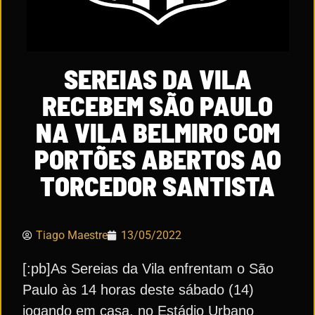
SEREIAS DA VILA
RECEBEM SÃO PAULO
NA VILA BELMIRO COM
PORTÕES ABERTOS AO
TORCEDOR SANTISTA
Tiago Maestre
13/05/2022
[:pb]As Sereias da Vila enfrentam o São
Paulo às 14 horas deste sábado (14)
jogando em casa, no Estádio Urbano