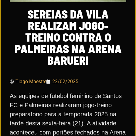
SEREIAS DA VILA
REALIZAM JOGO-
TREINO CONTRA O
PALMEIRAS NA ARENA
BARUERI
Tiago Maestre
22/02/2025
As equipes de futebol feminino de Santos
FC e Palmeiras realizaram jogo-treino
preparatório para a temporada 2025 na
tarde desta sexta-feira (21). A atividade
aconteceu com portões fechados na Arena