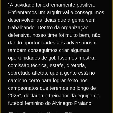
“A atividade foi extremamente positiva.
Enfrentamos um arquirrival e conseguimos
desenvolver as ideias que a gente vem
trabalhando. Dentro da organização
defensiva, nosso time foi muito bem, não
dando oportunidades aos adversários e
também conseguimos criar algumas
oportunidades de gol. Isso nos mostra,
comissão técnica, estafe, diretoria,
sobretudo atletas, que a gente está no
caminho certo para lograr êxito nos
campeonatos que teremos ao longo de
2025”, declarou o treinador da equipe de
futebol feminino do Alvinegro Praiano.