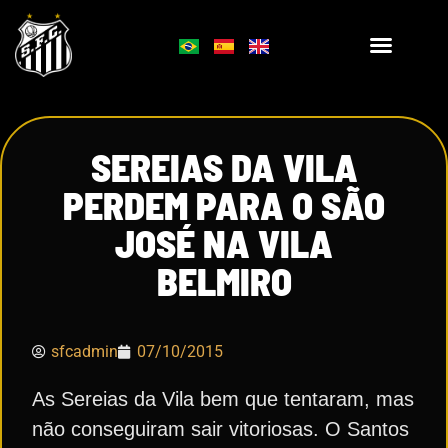
SEREIAS DA VILA
PERDEM PARA O SÃO
JOSÉ NA VILA
BELMIRO
sfcadmin
07/10/2015
As Sereias da Vila bem que tentaram, mas
não conseguiram sair vitoriosas. O Santos