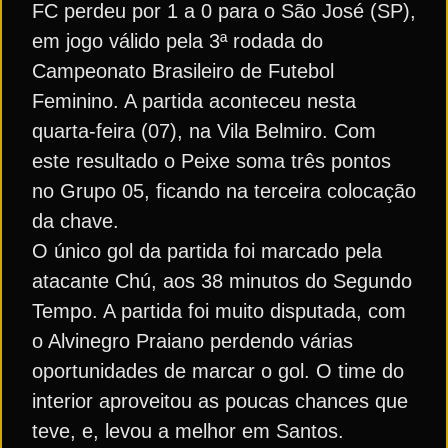
FC perdeu por 1 a 0 para o São José (SP),
em jogo válido pela 3ª rodada do
Campeonato Brasileiro de Futebol
Feminino. A partida aconteceu nesta
quarta-feira (07), na Vila Belmiro. Com
este resultado o Peixe soma três pontos
no Grupo 05, ficando na terceira colocação
da chave.
O único gol da partida foi marcado pela
atacante Chú, aos 38 minutos do Segundo
Tempo. A partida foi muito disputada, com
o Alvinegro Praiano perdendo várias
oportunidades de marcar o gol. O time do
interior aproveitou as poucas chances que
teve, e, levou a melhor em Santos.