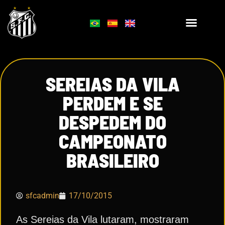
SEREIAS DA VILA
PERDEM E SE
DESPEDEM DO
CAMPEONATO
BRASILEIRO
sfcadmin
17/10/2015
As Sereias da Vila lutaram, mostraram