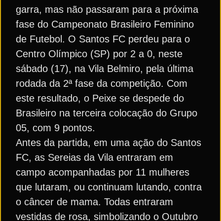
garra, mas não passaram para a próxima
fase do Campeonato Brasileiro Feminino
de Futebol. O Santos FC perdeu para o
Centro Olímpico (SP) por 2 a 0, neste
sábado (17), na Vila Belmiro, pela última
rodada da 2ª fase da competição. Com
este resultado, o Peixe se despede do
Brasileiro na terceira colocação do Grupo
05, com 9 pontos.
Antes da partida, em uma ação do Santos
FC, as Sereias da Vila entraram em
campo acompanhadas por 11 mulheres
que lutaram, ou continuam lutando, contra
o câncer de mama. Todas entraram
vestidas de rosa, simbolizando o Outubro