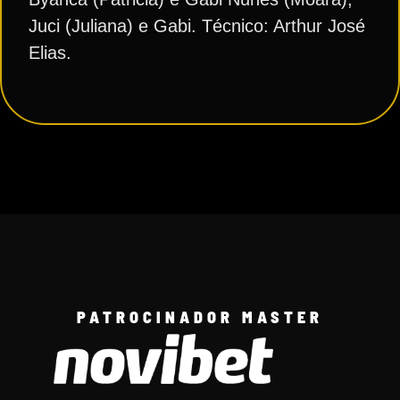
Juci (Juliana) e Gabi. Técnico: Arthur José
Elias.
PATROCINADOR MASTER