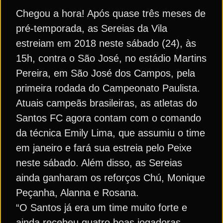
Chegou a hora! Após quase três meses de
pré-temporada, as Sereias da Vila
estreiam em 2018 neste sábado (24), às
15h, contra o São José, no estádio Martins
Pereira, em São José dos Campos, pela
primeira rodada do Campeonato Paulista.
Atuais campeãs brasileiras, as atletas do
Santos FC agora contam com o comando
da técnica Emily Lima, que assumiu o time
em janeiro e fará sua estreia pelo Peixe
neste sábado. Além disso, as Sereias
ainda ganharam os reforços Chú, Monique
Peçanha, Alanna e Rosana.
“O Santos já era um time muito forte e
ainda recebeu quatro boas jogadoras