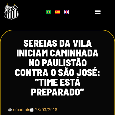
SEREIAS DA VILA
INICIAM CAMINHADA
NO PAULISTÃO
CONTRA O SÃO JOSÉ:
“TIME ESTÁ
PREPARADO”
sfcadmin
23/03/2018