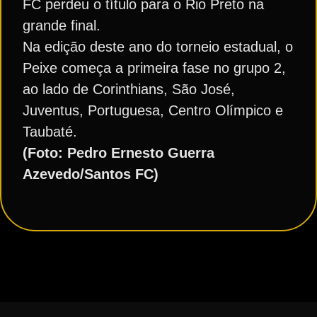
FC perdeu o título para o Rio Preto na
grande final.
Na edição deste ano do torneio estadual, o
Peixe começa a primeira fase no grupo 2,
ao lado de Corinthians, São José,
Juventus, Portuguesa, Centro Olímpico e
Taubaté.
(Foto: Pedro Ernesto Guerra
Azevedo/Santos FC)