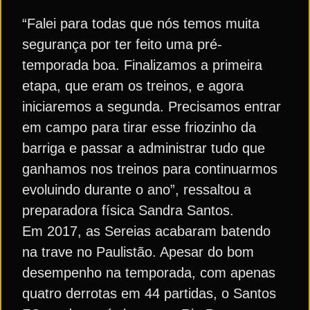
“Falei para todas que nós temos muita
segurança por ter feito uma pré-
temporada boa. Finalizamos a primeira
etapa, que eram os treinos, e agora
iniciaremos a segunda. Precisamos entrar
em campo para tirar esse friozinho da
barriga e passar a administrar tudo que
ganhamos nos treinos para continuarmos
evoluindo durante o ano”, ressaltou a
preparadora física Sandra Santos.
Em 2017, as Sereias acabaram batendo
na trave no Paulistão. Apesar do bom
desempenho na temporada, com apenas
quatro derrotas em 44 partidas, o Santos