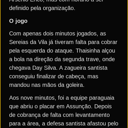
definido pela organização.
O jogo
Com apenas dois minutos jogados, as
Sereias da Vila já tiveram falta para cobrar
pela esquerda do ataque. Thaisinha alçou
a bola na direção da segunda trave, onde
chegava Day Silva. A zagueira santista
conseguiu finalizar de cabeça, mas
mandou nas mãos da goleira.
Aos nove minutos, foi a equipe paraguaia
que abriu o placar em Assunção. Depois
de cobrança de falta com levantamento
para a área, a defesa santista afastou pelo