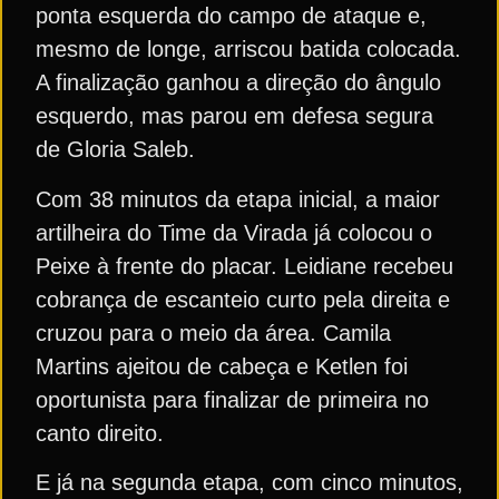
ponta esquerda do campo de ataque e,
mesmo de longe, arriscou batida colocada.
A finalização ganhou a direção do ângulo
esquerdo, mas parou em defesa segura
de Gloria Saleb.
Com 38 minutos da etapa inicial, a maior
artilheira do Time da Virada já colocou o
Peixe à frente do placar. Leidiane recebeu
cobrança de escanteio curto pela direita e
cruzou para o meio da área. Camila
Martins ajeitou de cabeça e Ketlen foi
oportunista para finalizar de primeira no
canto direito.
E já na segunda etapa, com cinco minutos,