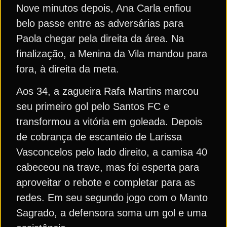
Nove minutos depois, Ana Carla enfiou
belo passe entre as adversárias para
Paola chegar pela direita da área. Na
finalização, a Menina da Vila mandou para
fora, à direita da meta.
Aos 34, a zagueira Rafa Martins marcou
seu primeiro gol pelo Santos FC e
transformou a vitória em goleada. Depois
de cobrança de escanteio de Larissa
Vasconcelos pelo lado direito, a camisa 40
cabeceou na trave, mas foi esperta para
aproveitar o rebote e completar para as
redes. Em seu segundo jogo com o Manto
Sagrado, a defensora soma um gol e uma