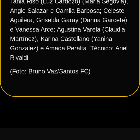
Tania Riso (Luz Cardozo) (Maria Segovia),
Angie Salazar e Camila Barbosa; Celeste
Aguilera, Griselda Garay (Danna Garcete)
e Vanessa Arce; Agustina Varela (Claudia
Martínez), Karina Castellano (Yanina
Gonzalez) e Amada Peralta. Técnico: Ariel
Rivaldi
(Foto: Bruno Vaz/Santos FC)