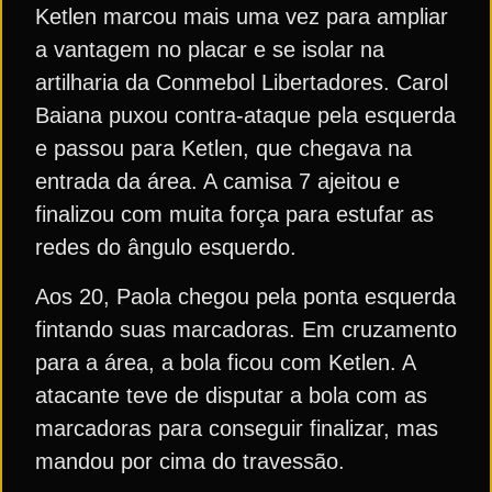
Ketlen marcou mais uma vez para ampliar
a vantagem no placar e se isolar na
artilharia da Conmebol Libertadores. Carol
Baiana puxou contra-ataque pela esquerda
e passou para Ketlen, que chegava na
entrada da área. A camisa 7 ajeitou e
finalizou com muita força para estufar as
redes do ângulo esquerdo.
Aos 20, Paola chegou pela ponta esquerda
fintando suas marcadoras. Em cruzamento
para a área, a bola ficou com Ketlen. A
atacante teve de disputar a bola com as
marcadoras para conseguir finalizar, mas
mandou por cima do travessão.