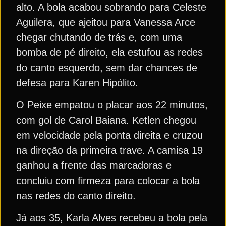
alto. A bola acabou sobrando para Celeste
Aguilera, que ajeitou para Vanessa Arce
chegar chutando de trás e, com uma
bomba de pé direito, ela estufou as redes
do canto esquerdo, sem dar chances de
defesa para Karen Hipólito.
O Peixe empatou o placar aos 22 minutos,
com gol de Carol Baiana. Ketlen chegou
em velocidade pela ponta direita e cruzou
na direção da primeira trave. A camisa 19
ganhou a frente das marcadoras e
concluiu com firmeza para colocar a bola
nas redes do canto direito.
Já aos 35, Karla Alves recebeu a bola pela