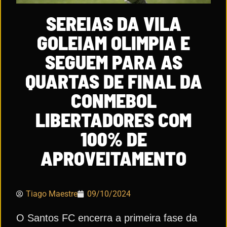
SEREIAS DA VILA
GOLEIAM OLIMPIA E
SEGUEM PARA AS
QUARTAS DE FINAL DA
CONMEBOL
LIBERTADORES COM
100% DE
APROVEITAMENTO
Tiago Maestre
09/10/2024
O Santos FC encerra a primeira fase da